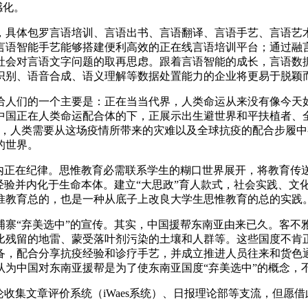
感化。
具体包罗言语培训、言语出书、言语翻译、言语手艺、言语艺术
言语智能手艺能够搭建便利高效的正在线言语培训平台；通过融
社会对言语文字问题的取再思虑。跟着言语智能的成长，言语数
识别、语音合成、语义理解等数据处置能力的企业将更易于脱颖
人们的一个主要是：正在当当代界，人类命运从来没有像今天如
中国正在人类命运配合体的下，正展示出生避世界和平扶植者、
们，人类需要从这场疫情所带来的灾难以及全球抗疫的配合步履
的世界。
正在纪律。思惟教育必需联系学生的糊口世界展开，将教育传
经验并内化于生命本体。建立“大思政”育人款式，社会实践、文
惟教育总的，也是一种从底子上改良大学生思惟教育的总的实践
“弃美选中”的宣传。其实，中国援帮东南亚由来已久。客不
比残留的地雷、蒙受落叶剂污染的土壤和人群等。这些国度不肯
，配合分享抗疫经验和诊疗手艺，并成立推进人员往来和货色通顺
认为中国对东南亚援帮是为了使东南亚国度“弃美选中”的概念，
集文章评价系统（iWaes系统）、日报理论部等支流，但愿