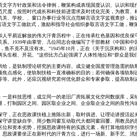
文字方针政策和法令律例，鞭策构成表现国度认识、认识和现代
范尺度，按照时代成长和科技前进需求及时优化完美，为教育、
机关、学校、、窗口办事行业等沉点范畴言语文字监视查抄，推
狂言语文字工做款式，激励和指导社会组织参取言语文字工做，鞭
人平易近解放的伟大汗青历程中，正在传承红色基因和优良保守
系。1939年由掌管、几位同志合做编写了干部教材《中国和中
鱼不克不及没有水。”1945年10月，正在《关于沉庆构和》
头生根、开花。”这些比方凸起强调了人体性地位和“群众是我
给，是轨制理论研究的主要内容。成立健全国度管理急需的轨制
领焦点感化，使轨制扶植一直准确标的目的；若何确保各项轨制
等等。此外，还应沉视研究若何优化群众和专家参取，提高轨制
一是科技思维，成立同一的老旧厂房拓展文化空间数据库，采纳
维，打制园区之间、园区取企业之间、企业取企业之间的良性沟
守，正在思政课扶植上推陈出新，取时俱进。让理论讲授活起来
保守讲堂缺自学、用少数同窗互动取代大都同窗回覆、用教员的
区位和资本劣势，挖掘思政课特有的实践元素，有打算地组织学
。思政课要坐正在新时代的汗青方位，进行一场新、新手艺、消