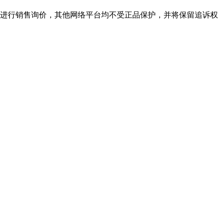
行销售询价，其他网络平台均不受正品保护，并将保留追诉权，购bjl平台