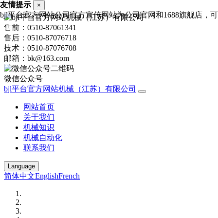
友情提示
×
bjl平台官方网站公司官方宣传网站为公司官网和1688旗舰店，可进
售前：0510-87061341
售后：0510-87076718
技术：0510-87076708
邮箱：bk@163.com
微信公众号
bjl平台官方网站机械（江苏）有限公司
网站首页
关于我们
机械知识
机械自动化
联系我们
Language
简体中文
English
French