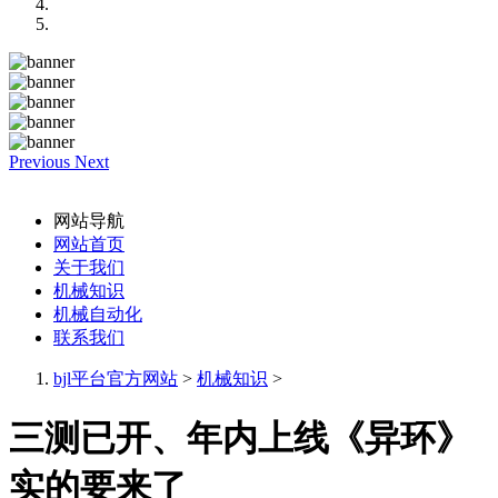
Previous
Next
网站导航
网站首页
关于我们
机械知识
机械自动化
联系我们
bjl平台官方网站
>
机械知识
>
三测已开、年内上线《异环》
实的要来了