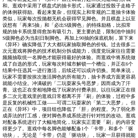
和。逛戏中采用了棋盘式的抽卡形式，玩家通过投骰子走格子
的体例获得励。看起来复杂，但现实上和常规的二逛抽卡体验
类似，玩家每次投抛都无机会获得罕见脚色。并且棋盘上以至
设想有「再来5抽」和「必出S级脚色」的特殊励格，比拟常
规的抽卡系统显得愈加有吸引力。更主要的是，限制池中抽到
S级脚色必为当刻日制脚色。再加上90抽的保底机制，算下来
《异环》确实降低了大大都玩家抽取脚色的价钱。过去很多二
次元逛戏将脚色的技术机制分拆成能力，强度党玩家往往需要
频频抽取统一名脚色才能获得最好的体验。而逛戏中将系统做
成了自选的形式，玩家每次时城市解锁一个槽位，并正在6个
结果中任选其一进行激活，后续还可以或许切换。简单来说，
玩家不需要按挨次激活脚色的所有能力，抽卡养成方面更容易
就能小结业。冲满破的「二玩耍家头号恶梦」因而成为了汗
青。这也正在变相地降低了玩家的付费承担。以往玩家正在很
多二次元逛戏里的逛戏日常都离不开「刷」的体验，过程中多
是反复的机械性工做——可谓二玩耍家的「第二大恶梦」。但
正在《异环》中，项目组也降低了「肝」的程度。为了弱化养
成弄法的打工感，便对脚色养成系统进行针对性的改动。逛戏
对配备系统进行了大幅地简化，玩家实正需要「刷」的内容变
得更少了。逛戏中每名脚色能够配备1个「卡带」和多个「驱
动块」。无论是「卡带」仍是「驱动块」，玩家一旦获得就能