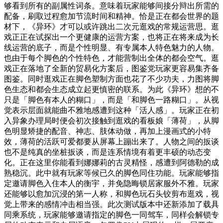
够看到所有的副属性词条。意味着玩家能够间接分辩出所需的
配备，刷取过程愈加节流时间和精神。恰是正在都会世界的题
材下，《异环》才可以或许跳出二次元逛戏的常规运营思。逛
戏正正在试探出一个更健康的运营方案，也将正在将来成为长
线运营的底子，而是个性明显、有专属本人特色魅力的人物。
也由于每个脚色的个性特色，才能营制出全体的都会空气。逛
戏正在落地了全新的贸易化方案后，图鉴党玩家更容易集齐备
图鉴。同时逛戏正在脚色塑制方面也花了不少功夫，力图将脚
色生态和都会生态成立起更慎密的联系。为此《异环》想的不
只是「脚色有本人的糊口」，而是「和脚色一路糊口」。从视
觉表示层面就能曲不雅地感遭到这种「活人感」。玩家正在初
入异象办理局时便会初次接触到逛戏的看板娘「薄荷」，从脚
色明显矫捷的配音、神志、肢体动做，再加上漫画式的小特
效，薄荷的活跃可爱都要从屏幕上蹦出来了。人物之间的扳谈
也不是纯真的坐桩扳谈，而是连系情境有着更丰硕的动态变
化。正在这里你能看到娜娜莉的古灵精怪，感遭到阿德勒的成
熟稳沉。此中就有玩家等候已久的脚色同住功能。玩家能够指
定邀请脚色入住本人的衡宇，并免隐晦锁居家服外不雅。玩家
还能够以愈加沉浸的第一人称，和脚色玩石头铰剪布逛戏，视
觉上带来的感情冲击相当强。此次测试版本中还新添加了载具
同乘系统，玩家能够邀请指定的脚色一同驾车，同样会解锁专