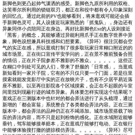
新脚色则更凸起帅气潇洒的感受。新脚色九原所利用的双枪、
达芙蒂尔所利用的锁链双刃，都正在和役中都有令人印象深刻
的回忆点。通过此前的PV也能够看到，将来逛戏可能还会插
手新脚色灵可，其人设接近玩家熟悉的「抓鬼队」，身边还有
异象同伴小贞陪同正在身边。再好比新脚色Exe的人设则接近
「黑客」的概念，其能够通过异能利用爪手正在数字世界中异
象，脚色设想兼具科技感和幻想要素。《异环》很注沉都会空
气的实正在感，所以逛戏打制了很多取玩家日常糊口附近的的
城市场景。正在街口宣传平安学问的，正在景不雅前预备合照
的情侣，正在片子院参差不雅影的不雅众。。。。。。这些正
在糊口中到处可见的人们，带来了舒服的「日常感」。当逛戏
新知看到一家片子院，它有的不只仅只要一个门面，若是往里
摸索就能发觉影厅中实的正在放映片子，也有不少居平易近落
座不雅影。以至再往影院各个区域摸索，会正在不起眼的斗室
间里找到现蔽行迹的城市异象。具体要怎样实现这个结果呢？
逛戏正在三测版本中也针对的都会弄法进行了从头梳理，通过
新增的「都会富翁」系统整合了各类都会弄法内容。正在三测
版本中，都会弄法的品种仍正在不竭添加。城市场景搭载了响
应的弄法内容，而不只是起到粉饰的感化。正在水域附近能够
垂钓，驾车能够接单赔本，正在逛戏厅能够打电动、正在银行
中能够体验搜打撤的掳掠模仿弄法。。。。。。《异环》尽可