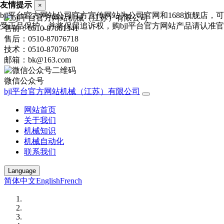
友情提示
×
bjl平台官方网站公司官方宣传网站为公司官网和1688旗舰店
受正品保护，并将保留追诉权，购bjl平台官方网站产品请认准官网：http:
售前：0510-87061341
售后：0510-87076718
技术：0510-87076708
邮箱：bk@163.com
微信公众号
bjl平台官方网站机械（江苏）有限公司
网站首页
关于我们
机械知识
机械自动化
联系我们
Language
简体中文
English
French