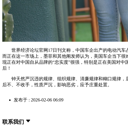
世界经济论坛官网17日刊文称，中国车企出产的电动汽车
而正在这一市场上，墨菲和其他阐发师认为，美国车企当下很
现正在对中国自从品牌的“忠实度”很强，特别是正在美国对中国
后！
钟天然严沉违的规律、组织规律、清廉规律和糊口规律，居
后不、不收手，性质严沉，影响恶劣，应予庄重处置。
发布于 : 2026-02-06 06:09
联系我们