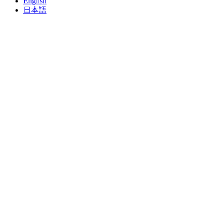
English
日本語