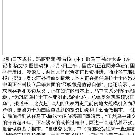
2月3日下战书，玛丽亚娜·费雷拉（中）取马丁·梅尔卡多（左
记者 杨文钦 图据动静，2月3日上午，国度习正在同来华进行
举行漫谈。漫谈后，两国元首配合签订投资推进、商业等范畴1
报》报道，奥尔西外行前对暗示，本人正在担任乌拉圭卡内洛
中国正在科技立异等方面的“经验很是值得自创”。他还暗示，
求同存异和多边从义，正在如许的根本上，乌中关系必能行稳
称，“为巩固乌拉圭正在亚洲市场的地位，总统奥尔西率领该
华”。报道称，此次超150人的代表团史无前例地大规模引入
产物，更努力于为国度奠基新的投资机缘和手艺合做根本。乌
进局施行副从任马丁·梅尔卡多向磅礴旧事暗示，“虽然乌中建交
的汗青超70年。正在漫长的成长过程中，两边一直连结着不变
度合做奠基了根本。”自建交以来，中乌两国经贸往来一直连结不