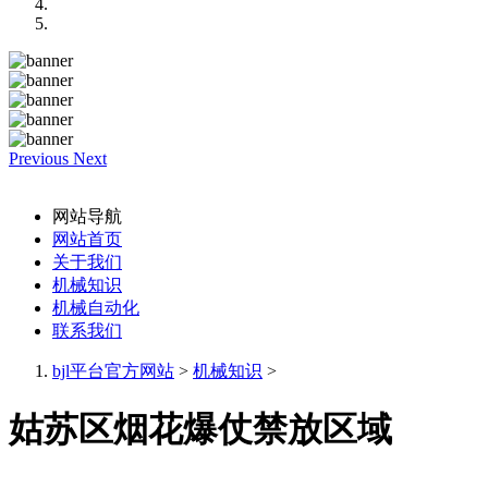
Previous
Next
网站导航
网站首页
关于我们
机械知识
机械自动化
联系我们
bjl平台官方网站
>
机械知识
>
姑苏区烟花爆仗禁放区域