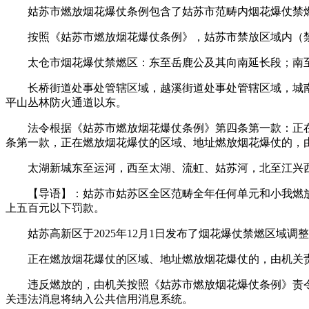
姑苏市燃放烟花爆仗条例包含了姑苏市范畴内烟花爆仗禁燃
按照《姑苏市燃放烟花爆仗条例》，姑苏市禁放区域内（禁
太仓市烟花爆仗禁燃区：东至岳鹿公及其向南延长段；南至前
长桥街道处事处管辖区域，越溪街道处事处管辖区域，城南
平山丛林防火通道以东。
法令根据《姑苏市燃放烟花爆仗条例》第四条第一款：正在
条第一款，正在燃放烟花爆仗的区域、地址燃放烟花爆仗的，
太湖新城东至运河，西至太湖、流虹、姑苏河，北至江兴西
【导语】：姑苏市姑苏区全区范畴全年任何单元和小我燃放
上五百元以下罚款。
姑苏高新区于2025年12月1日发布了烟花爆仗禁燃区域调整的
正在燃放烟花爆仗的区域、地址燃放烟花爆仗的，由机关责令遏制
违反燃放的，由机关按照《姑苏市燃放烟花爆仗条例》责令
关违法消息将纳入公共信用消息系统。