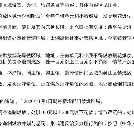
区域设置、办理、惩罚条目等内容，具体内容请见注释。
放区域示企图附后）全年任何单元和小我燃放、发卖烟花爆仗
进新、健雄及其向东延长段、太仓取上海交壤；西至吴塘河；北
街道处事处管辖区域，太湖街道处事处管辖区域，金庭镇管辖区
燃放烟花爆仗区域、地址，任何单元和小我不得燃放烟花爆仗。
由机关责令遏制燃放，处一百元以上二百元以下罚款；情节严沉
，盛泽镇、同里镇、黎里镇、震泽镇部门区域为吴江区禁燃区
、发卖烟花爆仗。正在燃放烟花爆仗的区域、地址燃放烟花爆仗
通知，自2026年1月1日期将新增部门禁燃区域。
燃放，处以100元以上200元以下罚款；情节严沉的，处以2
遏制燃放并赐与惩罚；形成违反治安办理行为的，按照《中华人