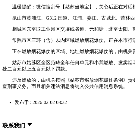
温暖提醒：微信搜刮号【姑苏当地宝】，关心后正在对话框
昆山市黄浦江、G312 国道、江浦、娄江、古城北、萧林
相城区东至取工业园区交壤线省道、元和塘，北至太阳、南
常熟市区三环（含）以内区域燃放烟花爆仗。正在本市行政
正在燃放烟花爆仗的区域、地址燃放烟花爆仗的，由机关责
姑苏市姑苏区全区范畴全年任何单元和小我燃放、发卖烟花
处二百元以上五百元以下罚款。
违反燃放的，由机关按照《姑苏市燃放烟花爆仗条例》责令
查刑事义务。而且相关违法消息将纳入公共信用消息系统。
发布于 : 2026-02-02 08:32
联系我们