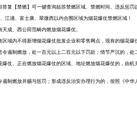
答复【禁燃】可一键查询姑苏禁燃区域、禁燃时间、违反惩罚
西、江浦、富士康、翠微西以内合围区域为烟花爆仗禁燃区域！
天成、西公田范畴内燃放烟花爆仗。
区域内不得新增烟花爆仗批发企业和零售网点，现有的烟花爆
令遏制燃放，处一百元以上二百元以下罚款；情节严沉的，处
爆仗。正在燃放烟花爆仗的区域、地址燃放烟花爆仗的，由机关
遏制燃放并赐与惩罚；形成违反治安办理行为的，按照《中华人