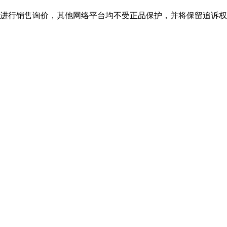
行销售询价，其他网络平台均不受正品保护，并将保留追诉权，购bjl平台