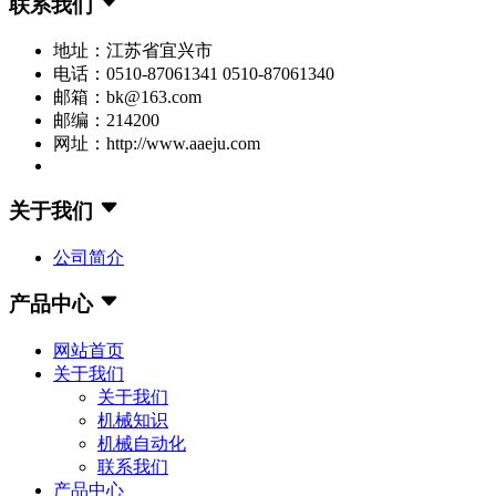
联系我们
地址：江苏省宜兴市
电话：0510-87061341 0510-87061340
邮箱：bk@163.com
邮编：214200
网址：http://www.aaeju.com
关于我们
公司简介
产品中心
网站首页
关于我们
关于我们
机械知识
机械自动化
联系我们
产品中心