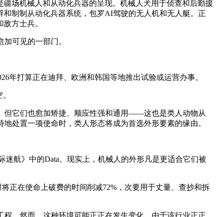
疆场机械人和从动化兵器的呈现。机械人犬用于侦查和后勤援
和制制从动化兵器系统，包罗AI驾驶的无人机和无人艇。正
和敌方士兵。
愈加可见的一部门。
26年打算正在迪拜、欧洲和韩国等地推出试验或运营办事。
空。
。但它们也愈加矫捷、顺应性强和通用——这也是类人动物从
特地处置一项使命时，类人形态将成为首选外形要素的缘由。
迷航》中的Data。现实上，机械人的外形凡是更适合它们被
%，同时将正在使命上破费的时间削减72%，次要用于丈量、查抄和拆
工程。然而，这种环境可能正正在发生变化，由于该行业正正