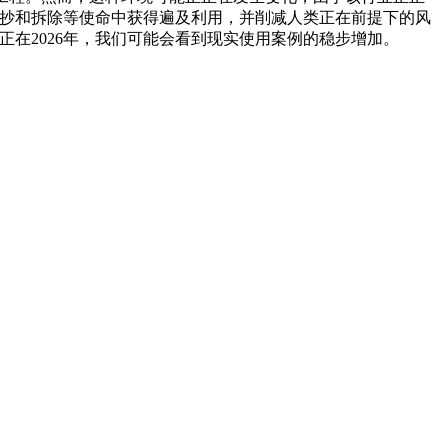
丈量、查抄和拆除等使命中获得遍及利用，并削减人类正在前提下的风
正在2026年，我们可能会看到现实使用案例的稳步增加。