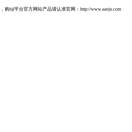
官方网站产品请认准官网：http://www.aaeju.com