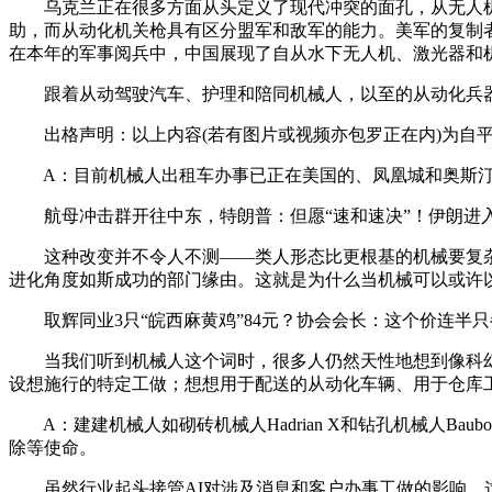
乌克兰正在很多方面从头定义了现代冲突的面孔，从无人机
助，而从动化机关枪具有区分盟军和敌军的能力。美军的复制
在本年的军事阅兵中，中国展现了自从水下无人机、激光器和
跟着从动驾驶汽车、护理和陪同机械人，以至的从动化兵器处
出格声明：以上内容(若有图片或视频亦包罗正在内)为自平
A：目前机械人出租车办事已正在美国的、凤凰城和奥斯汀，
航母冲击群开往中东，特朗普：但愿“速和速决”！伊朗进入最
这种改变并不令人不测——类人形态比更根基的机械要复杂得
进化角度如斯成功的部门缘由。这就是为什么当机械可以或许
取辉同业3只“皖西麻黄鸡”84元？协会会长：这个价连半只
当我们听到机械人这个词时，很多人仍然天性地想到像科幻小说
设想施行的特定工做；想想用于配送的从动化车辆、用于仓库
A：建建机械人如砌砖机械人Hadrian X和钻孔机械人Bau
除等使命。
虽然行业起头接管AI对涉及消息和客户办事工做的影响，这