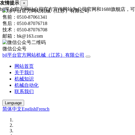
友情提示
×
bjl平台官方网站公司官方宣传网站为公司官网和1688旗舰店，可进
售前：0510-87061341
售后：0510-87076718
技术：0510-87076708
邮箱：bk@163.com
微信公众号
bjl平台官方网站机械（江苏）有限公司
网站首页
关于我们
机械知识
机械自动化
联系我们
Language
简体中文
English
French