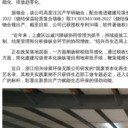
能化、排放趋零化。
据领会，该公司高度注沉产学研融合，配合推进建建垃圾资本化操
2022《烧结保温轻质复合墙板》取T/CIEEMA 008-2
物合规出产。截至目前，公司已获授权专利50项，软件著做权1
“近年来，上虞区以减污降碳协同管理为抓手，持续提拔工
制、结尾管理和分析操纵全环节的协同增效。”绍兴市生态局
正在政策落地层面，一方面阐扬财税指导感化，通过税收优惠
方面，简化建建垃圾资本化操纵项目用地审批手续，鞭策规模
近日，浙江绍兴绿展环保无限公司研发的“固废资本化再生拆卸
艺名录。其相关实践案例不只获得生态部工做专题必定，还入选
广的标杆，彰显出新质出产力赋能生态环保的强劲动能。