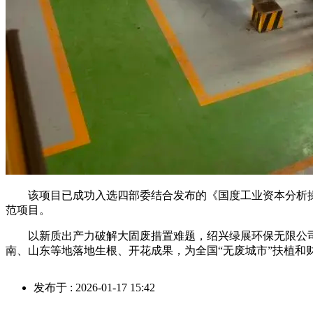
该项目已成功入选四部委结合发布的《国度工业资本分析操纵先
范项目。
以新质出产力破解大固废措置难题，绍兴绿展环保无限公司交
南、山东等地落地生根、开花成果，为全国“无废城市”扶植和
发布于 : 2026-01-17 15:42