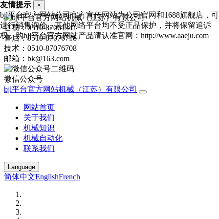
友情提示
×
bjl平台官方网站公司官方宣传网站为公司官网和1688旗舰店，可
进行销售询价，其他网络平台均不受正品保护，并将保留追诉
售前：0510-87061341
权，购bjl平台官方网站产品请认准官网：http://www.aaeju.com
售后：0510-87076718
技术：0510-87076708
邮箱：bk@163.com
微信公众号
bjl平台官方网站机械（江苏）有限公司
网站首页
关于我们
机械知识
机械自动化
联系我们
Language
简体中文
English
French