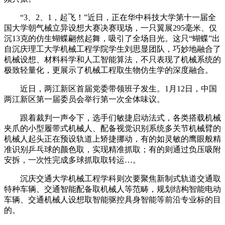
“3、2、1，起飞！”近日，正在华中科技大学第十一届全
国大学朝气械立异设想大赛决赛现场，一只翼展295毫米、仅
沉13克的仿生蝴蝶翩然起舞，吸引了全场目光。这只“蝴蝶”出
自沉庆理工大学机械工程学院学生刘思显团队，巧妙地融合了
机械设想、材料科学和人工智能算法，不只表现了机械系统的
极致轻量化，更展示了机械工程取生物仿生学的深度融合。
近日，两江新区首届党委带领班子发生。1月12日，中国
两江新区第一届委员会举行第一次全体味议。
跟着裁判一声令下，选手们敏捷启动法式，各类搭载机械
夹爪的小型履带式机械人、配备视觉识别系统多关节机械臂的
机械人起头正在预设轨道上矫捷挪动，有的如灵敏的鹰眼般精
准识别乒乓球的颜色取，实现精准抓取；有的则通过负压吸附
安拆，一次性完成多球抓取取转运…。
沉庆交通大学机械工程学科则次要聚焦新制式轨道交通取
特种车辆、交通智能配备取机械人等范畴，规划结构智能电动
车辆、交通机械人设想取智能驱控具身智能等前沿专业标的目
的。