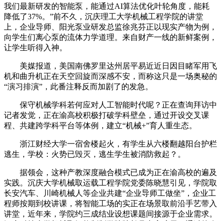
我们最新研发的智能泵，能通过AI算法优化叶轮角度，能耗
降低了37%。”前不久，沉庆理工大学机械工程学院的讲堂
上，企业导师、阳光泵业研发总监徐兆芬正以现实产物为例，
向学生们离心泵的流体力学道理。来自财产一线的新鲜案例，
让学生听得入神。
美媒报道，美国南佛罗里达州居平易近近日因目睹军用飞
机和曲升机正在天空回旋而深感不安，而称这只是一场奥秘的
“演习排演”，此番注释反而加剧了的发急。
保守机械学科若何应对人工智能时代呢？正在查询拜访中
记者发觉，正在渝高校积极打破学科壁垒，通过开设交叉课
程、共建跨学科平台等体例，建立“机械+”育人重生态。
浙江财经大学一宿舍楼起火，有学生从六楼翻越阳台护栏
逃生，学校：火势已毁灭，逃生学生被消防救起？。
据领会，这种产教深度融合模式已成为正在渝高校的遍及
实践。沉庆大学机械取运载工程学院党委陈晓慧引见，学院取
长安汽车、川崎机械人等企业共建“企业导师工做坐”，企业工
程师按期到校讲课，将智能工场的实正在场景取前沿手艺带入
讲堂，近年来，学院约三成结业设想课题间接源于企业需求。