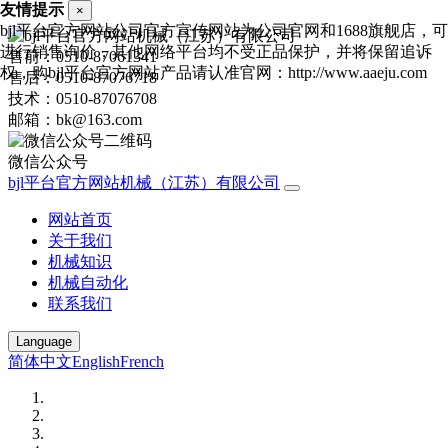
友情提示
×
bjl平台官方网站公司官方宣传网站为公司官网和1688旗舰店，可
进行销售询价，其他网络平台均不受正品保护，并将保留追诉
售前：0510-87061341
权，购bjl平台官方网站产品请认准官网：http://www.aaeju.com
售后：0510-87076718
技术：0510-87076708
邮箱：bk@163.com
微信公众号
bjl平台官方网站机械（江苏）有限公司
网站首页
关于我们
机械知识
机械自动化
联系我们
Language
简体中文
English
French