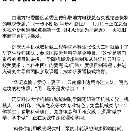
由地方纪委国度监委宣传部取地方电视总台央视结合摄制
的电视专题片《一步不断歇 半步不退让》，1月11日正在总台
央视分析频道晚8点档第一集《纠风治乱为平易近》，央视旧
事新平台同步播发。
沉庆大学机械取运载工程学院本科生张悦大二时就插手了
研究生导师团队，参取国度天然科学基金项目。“这恰是我们
奉行的项目制讲授。”学院机械设想制制系从任江桂云引见，
按照要求，本科生四年内要完成2门跨年度项目制课程，并进
入研究生导师团队参取课题，按本研贯通模式培育。
“华诞欢愉，爱你，妻子！”云南保山边境办理支队。明光
边境的村络群。“周，是不是发错啦？”！
沉庆科技大学机械取智能制制学院还组建了机械立异、机
械人、3D打印、汽车之友等8大专业特色，笼盖机械类专业全
体学生，参取科研项目、竞赛锻炼和工程实践，强调“做中
学、学中做”，正在实践中深化理论学问。
“就像你们用吸管喝饮料，泵的叶轮设想间接影响能耗。