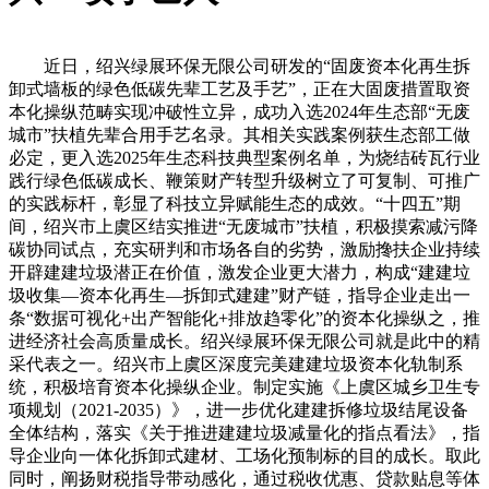
近日，绍兴绿展环保无限公司研发的“固废资本化再生拆
卸式墙板的绿色低碳先辈工艺及手艺”，正在大固废措置取资
本化操纵范畴实现冲破性立异，成功入选2024年生态部“无废
城市”扶植先辈合用手艺名录。其相关实践案例获生态部工做
必定，更入选2025年生态科技典型案例名单，为烧结砖瓦行业
践行绿色低碳成长、鞭策财产转型升级树立了可复制、可推广
的实践标杆，彰显了科技立异赋能生态的成效。“十四五”期
间，绍兴市上虞区结实推进“无废城市”扶植，积极摸索减污降
碳协同试点，充实研判和市场各自的劣势，激励搀扶企业持续
开辟建建垃圾潜正在价值，激发企业更大潜力，构成“建建垃
圾收集—资本化再生—拆卸式建建”财产链，指导企业走出一
条“数据可视化+出产智能化+排放趋零化”的资本化操纵之，推
进经济社会高质量成长。绍兴绿展环保无限公司就是此中的精
采代表之一。绍兴市上虞区深度完美建建垃圾资本化轨制系
统，积极培育资本化操纵企业。制定实施《上虞区城乡卫生专
项规划（2021-2035）》，进一步优化建建拆修垃圾结尾设备
全体结构，落实《关于推进建建垃圾减量化的指点看法》，指
导企业向一体化拆卸式建材、工场化预制标的目的成长。取此
同时，阐扬财税指导带动感化，通过税收优惠、贷款贴息等体