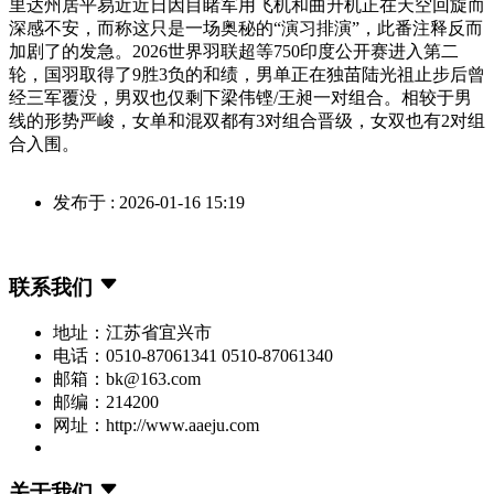
里达州居平易近近日因目睹军用飞机和曲升机正在天空回旋而
深感不安，而称这只是一场奥秘的“演习排演”，此番注释反而
加剧了的发急。2026世界羽联超等750印度公开赛进入第二
轮，国羽取得了9胜3负的和绩，男单正在独苗陆光祖止步后曾
经三军覆没，男双也仅剩下梁伟铿/王昶一对组合。相较于男
线的形势严峻，女单和混双都有3对组合晋级，女双也有2对组
合入围。
发布于 : 2026-01-16 15:19
联系我们
地址：江苏省宜兴市
电话：0510-87061341 0510-87061340
邮箱：bk@163.com
邮编：214200
网址：http://www.aaeju.com
关于我们