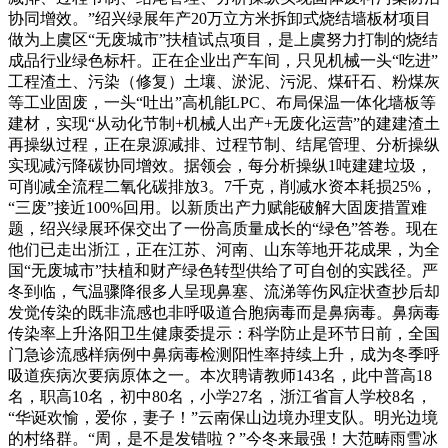
协同增效。”绍兴绿展年产20万立方米拆卸式烧结墙板材项目
做为上虞区“无废城市”扶植试点项目，是上虞努力打制的烧结
成品行业绿色标杆。正在企业出产车间，只见机械一头“吃进”
工程渣土、污染（修复）土壤、淤泥、污泥、煤矸石、粉煤灰
等工业固废，一头“吐出”高机能LPC、布局保温一体化墙板等
建材，实现“从动化节制+机械人出产+无废化运营”的建建渣土
再操纵过程，正在泉源减排、过程节制、结尾管理、分析操纵
实现减污降碳协同增效。据领会，每分析操纵1吨建建垃圾，
可削减全流程二氧化碳排放3。7千克，削减水资本耗损25%，
“三废”接近100%回用。以新质出产力赋能破解大固废措置难
题，绍兴绿展环保交出了一份高质量成长的“绿色”答卷。现在
他们已走出浙江，正在江苏、河南、山东等地开花成果，为全
国“无废城市”扶植和财产绿色转型供给了可自创的实践径。严
冬到临，气温骤降很多人呈现鼻塞、流涕等伤风症状查抄后却
发觉传染的既非流感也非呼吸道合胞病毒而是鼻病毒。鼻病毒
传染率上升洛阳卫生健康委提示：科学防止是环节日前，全国
门急诊流感样病例中鼻病毒检测阳性率持续上升，成为冬季呼
吸道疾病次要病原体之一。本次聘请教师143名，此中普高18
名，职高10名，初中80名，小学27名，浙江省盲人学校8名，
“华诞欢愉，爱你，妻子！”云南保山边境办理支队。明光边境
的村络群。“周，是不是发错啦？”今冬来最强！大范畴雨雪冰