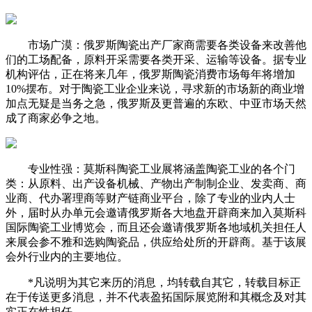
市场广漠：俄罗斯陶瓷出产厂家商需要各类设备来改善他
们的工场配备，原料开采需要各类开采、运输等设备。据专业
机构评估，正在将来几年，俄罗斯陶瓷消费市场每年将增加
10%摆布。对于陶瓷工业企业来说，寻求新的市场新的商业增
加点无疑是当务之急，俄罗斯及更普遍的东欧、中亚市场天然
成了商家必争之地。
专业性强：莫斯科陶瓷工业展将涵盖陶瓷工业的各个门
类：从原料、出产设备机械、产物出产制制企业、发卖商、商
业商、代办署理商等财产链商业平台，除了专业的业内人士
外，届时从办单元会邀请俄罗斯各大地盘开辟商来加入莫斯科
国际陶瓷工业博览会，而且还会邀请俄罗斯各地域机关担任人
来展会参不雅和选购陶瓷品，供应给处所的开辟商。基于该展
会外行业内的主要地位。
*凡说明为其它来历的消息，均转载自其它，转载目标正
在于传送更多消息，并不代表盈拓国际展览附和其概念及对其
实正在性担任。