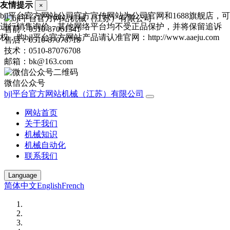
友情提示
×
bjl平台官方网站公司官方宣传网站为公司官网和1688旗舰店，可
进行销售询价，其他网络平台均不受正品保护，并将保留追诉
售前：0510-87061341
权，购bjl平台官方网站产品请认准官网：http://www.aaeju.com
售后：0510-87076718
技术：0510-87076708
邮箱：bk@163.com
微信公众号
bjl平台官方网站机械（江苏）有限公司
网站首页
关于我们
机械知识
机械自动化
联系我们
Language
简体中文
English
French