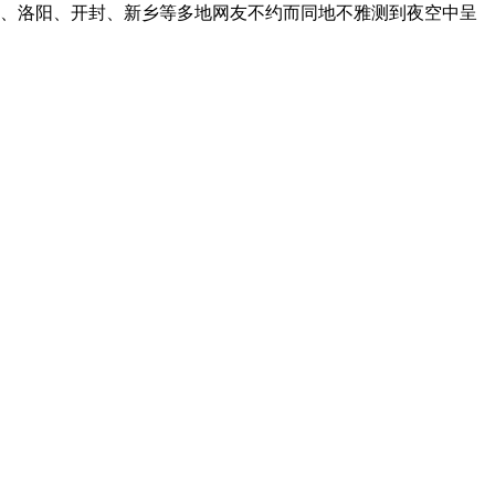
南郑州、洛阳、开封、新乡等多地网友不约而同地不雅测到夜空中呈