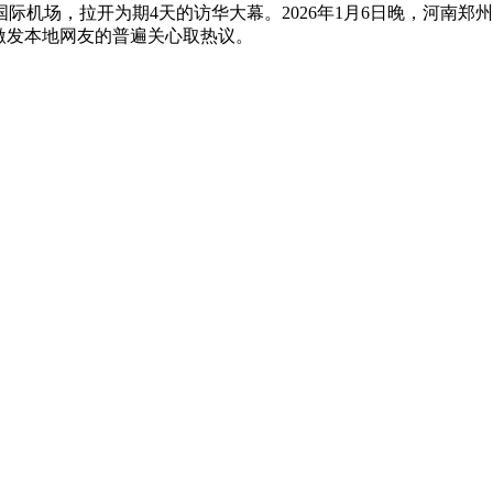
都国际机场，拉开为期4天的访华大幕。2026年1月6日晚，河
激发本地网友的普遍关心取热议。