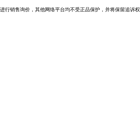
行销售询价，其他网络平台均不受正品保护，并将保留追诉权，购bjl平台