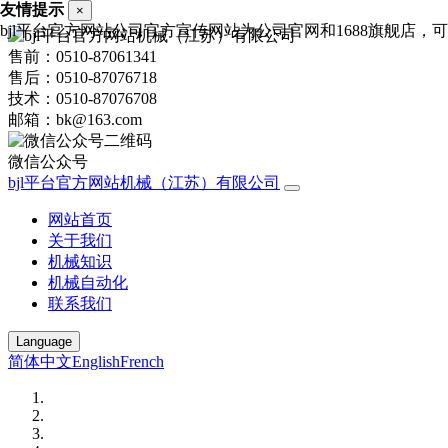
友情提示
×
bjl平台官方网站公司官方宣传网站为公司官网和1688旗舰店，可进
售前：0510-87061341
售后：0510-87076718
技术：0510-87076708
邮箱：bk@163.com
微信公众号
bjl平台官方网站机械（江苏）有限公司
网站首页
关于我们
机械知识
机械自动化
联系我们
Language
简体中文
English
French