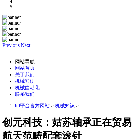
Previous
Next
网站导航
网站首页
关于我们
机械知识
机械自动化
联系我们
bjl平台官方网站
>
机械知识
>
创元科技：姑苏轴承正在贸易
航天范畴配套滚针