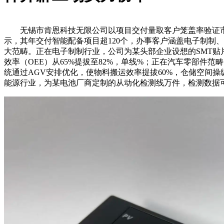
无锡市肯恩科技无限公司以项目交付量取客户笼盖率验证
示，其年交付智能配备项目超120个，办事客户涵盖电子制制
大范畴。正在电子制制行业，公司为某头部企业设想的SMT贴
效率（OEE）从65%提拔至82%，单线%；正在汽车零部件范
统通过AGV安排优化，使物料搬运效率提拔60%，仓储空间操
能源行业，为某电池厂商定制的从动化检测线万件，检测数据可