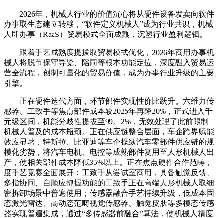
2026年，机械人行业的价值沉心将从硬件设备发卖向软件
办事取生态建立转移，“软件定义机械人”成为行业共识，机械
人即办事（RaaS）贸易模式全面成熟，沉塑行业盈利逻辑。
跟着手艺成熟度提拔取贸易模式优化，2026年商用办事机
械人将脱节保守导览、陪同等根本功能定位，深度融入贸易运
营全流程，创制可量化的贸易价值，成为办事行业升级的主要
引擎。
正在硬件迭代方面，环节部件实现性价比跃升。六维力传
感器、工致手等焦点部件成本较2025年再降20%，正式进入千
元级区间，机能分歧性提拔至99。2%，无效处理了此前限制
机械人普及的成本瓶颈。正在供应链整合层面，车企跨界赋能
效应显著，特斯拉、比亚迪等车企操纵汽车零部件供应链的规
模化劣势，将汽车电机、电控等成熟部件复用至人形机械人出
产，使相关部件成本降低35%以上。正在焦点硬件合作范畴，
度手艺竞赛全面展开：工致手从尝试室商用，具备触觉反馈、
多指协同、自顺应抓握功能的工致手正在高端人形机械人取细
密拆卸场景中普遍使用；传感器融合手艺持续升级，低成本固
态激光雷达、高动态范畴视觉传感器、触觉皮肤等多模态传感
器实现普遍集成，通过“多传感器前融合”算法，使机械人精度