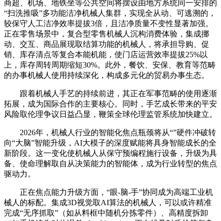
商超、机场、地铁坐等公共空间将摆设由地方系统同一安排的
“扫洗推吸”多功能洁净机械人集群，实现全从动、可逃溯的，
较保守人工洁净效率提拔3倍，且洁净质量不变性显著加强。
正在零售场景中，复合型零售机械人沉构消费体验，集成挪
动、交互、商品展现取结算功能的机械人，将承担导购、促
销、库存清点等复合本能机能，使门店运营效率提拔25%以
上，库存周转周期缩短30%。此外，餐饮、安保、教育等范畴
的办事机械人使用持续深化，构成多元化的贸易办事生态。
跟着机械人手艺的持续前进，其正在军事范畴的使用逐渐
拓展，成为国际合作的主要核心。同时，手艺成长带来的平安
风险取伦理争议日益凸显，鞭策全球伦理监管系统加快建立。
2026年，机械人行业的智能化焦点瓶颈将从“”硬件冲破转
向“大脑”智能升级，AI大模子的深度赋能将具身智能成长的全
新阶段。这一变化使机械人从保守预编程施行设备，升级为具
备、使命理解取自从决策能力的智能体，成为行业转型的焦点
驱动力。
正在焦点能力升级方面，“眼-脑-手”协同成为高端工业机
械人的标配。集成3D视觉取AI算法的机械人，可以或许精准
完成“无序抓取”（如从料框中随机分拣零件）、高精度拆卸