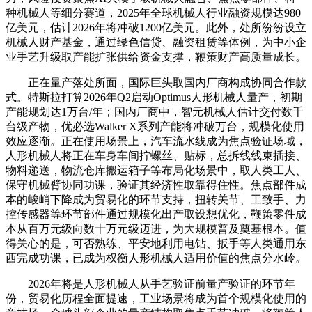
种机械人等细分赛道，2025年全球机械人行业融资规模达980
亿美元，估计2026年将冲破1200亿美元。此外，处所纷纷设立
机械人财产基金，通过绿色信贷、融资租赁等体例，为中小企
业手艺升级取产能扩张供给资金支撑，鞭策财产高质量成长。
正在量产落处所面，国际巨头取国内厂商构成协同合作款
式。特斯拉打算2026年Q2启动Optimus人形机械人量产，初期
产能规划达1万台/年；国内厂商中，智元机械人估计交付数千
台级产物，优必选Walker X系列产能将冲破万台，规模化使用
效应逐渐。正在使用场景上，汽车流水线成为焦点验证场域，
人形机械人将正在车身车间拧螺丝、贴标，总拆线线束插接、
物料递送，物流仓库搬运箱子等布局化场景中，取人类工人、
保守机械臂协同功课，验证其经济性取靠得住性。焦点部件成
本的峻峭下降成为贸易化的环节支持，扭转关节、工致手、力
控传感器等环节部件通过规模化出产取设想优化，鞭策零件成
本从百万元级向数十万元级迈进，为大规模普及奠基根本。值
得关心的是，可否熟练、平安地利用电钻、扳手等人类通用东
西完成功课，已成为权衡人形机械人适用价值的焦点分水岭。
2026年将是人形机械人从手艺验证前量产验证的环节年
份，贸易化历程全面提速，工业场景将成为首个规模化使用的