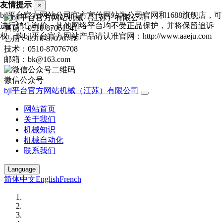
友情提示
×
bjl平台官方网站公司官方宣传网站为公司官网和1688旗舰店，可
进行销售询价，其他网络平台均不受正品保护，并将保留追诉
售前：0510-87061341
权，购bjl平台官方网站产品请认准官网：http://www.aaeju.com
售后：0510-87076718
技术：0510-87076708
邮箱：bk@163.com
微信公众号
bjl平台官方网站机械（江苏）有限公司
网站首页
关于我们
机械知识
机械自动化
联系我们
Language
简体中文
English
French