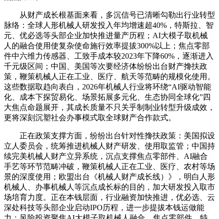
从财产成长根基面来看，多沉信号已清晰勾勒出行业转型
脉络：全球人形机械人研发投入年均增速超40%，特斯拉、智
元、优必选等头部企业加快推进量产历程；AI大模子取机械
人的融合使用使复杂使命施行效率提拔300%以上；焦点零部
件中六维力传感器、工致手成本较2023年下降60%，逐渐进入
千元级区间；中国、美国等次要经济体纷纷出台财产搀扶政
策，鞭策机械人正在工业、医疗、航天等范畴的规模化使用。
这些数据取趋向表白，2026年机械人行业将环绕“AI驱动智能
化、成本下探贸易化、场景拓展多元化、生态协同全球化”四
大焦点命题展开，其成长质量不只关乎制制业转型升级成效，
更将深刻沉塑社会办事模式取全球财产合作款式。
正在政策支撑方面，纷纷出台针对性搀扶政策：美国拟设
立人委员会，统筹推进机械人财产研发、使用取监管；中国持
续完美机械人财产立异系统，沉点支撑焦点零部件、AI融合
手艺等环节范畴冲破，鞭策机械人正在工业、医疗、农村等场
景的深度使用；欧盟出台《机械人财产成长线）》，明白人形
机械人、办事机械人等沉点成长标的目的，加大研发投入取市
场培育力度。正在本钱层面，行业融资加快推进，优必选、云
深处科技等头部企业启动IPO历程，进一步提拔本钱运做能
力；风险投资聚焦AI大模子取机械人融合、焦点零部件、特