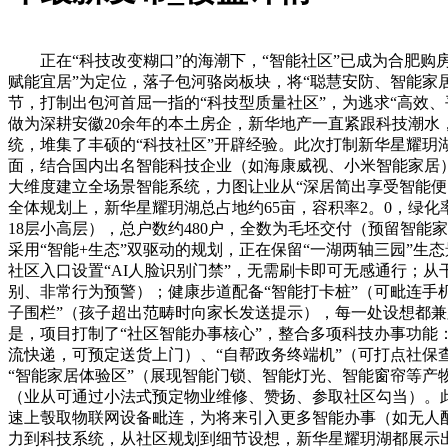
正在“科技改变糊口”的海潮下，“智能社区”已成为合肥购
赋能宜居”为定位，落子包河骆岗板块，将“聪慧安防、智能家
节，打制出包河首屈一指的“科技型质量社区”，为逃求“高效
做为深耕安徽20余年的本土房企，新华地产一直紧跟科技潮水
统，堆集了丰硕的“科技社区”开辟经验。此次打制新华星耀玥
面，结合国内出名智能科技企业（如海康威视、小米智能家居）
大维度建立全场景智能系统，力图让业从“深居简出享受智能便
全体规划上，新华星耀玥湖总占地约65亩，容积率2。0，绿化率42
18层小高层），总户数约480户，全数为毛坯交付（预留智能
采用“智能+生态”双驱动的规划，正在保留“一湖两轴三园”生
社区入口设置“AI人脸识别门禁”，无需刷卡即可无感通行；从
别、非常行为预警）；健康步道配备“智能打卡桩”（可毗连手机
子围栏”（孩子超出范畴时向家长发送提示），每一处设想都兼顾
是，项目打制了“社区智能办事核心”，整合多项科技办事功能
流快递，可预定送货上门）、“自帮政务终端机”（可打点社保
“智能家居体验区”（展现智能门锁、智能灯光、智能窗帘等产
（业从可通过小法式预定物业维修、赞扬、参取社区勾当）。此
速上彀取物联网设备毗连，为将来引入更多智能办事（如无人
力到科技系统，从社区规划到细节设想，新华星耀玥湖都展示出