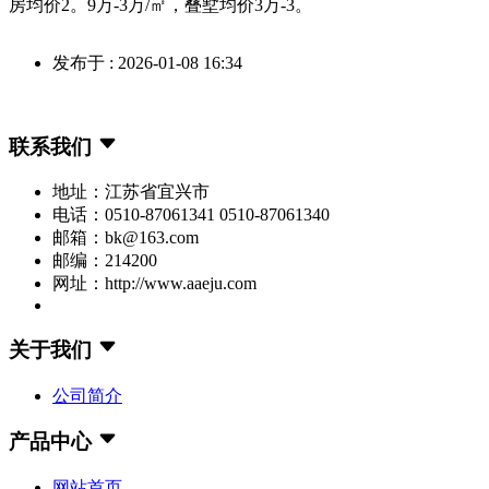
房均价2。9万-3万/㎡，叠墅均价3万-3。
发布于 : 2026-01-08 16:34
联系我们
地址：江苏省宜兴市
电话：0510-87061341 0510-87061340
邮箱：bk@163.com
邮编：214200
网址：http://www.aaeju.com
关于我们
公司简介
产品中心
网站首页