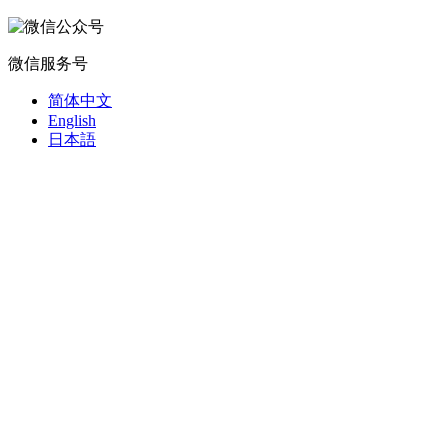
微信服务号
简体中文
English
日本語