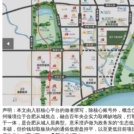
声明：本文由入驻核心平台的做者撰写，除核心账号外，概念
州臻境位于合肥从城焦点，融合百年央企实力取稀缺地段，打
于一体，是合肥从城人居典型。意禾澄庐做为政务东的“生态低
丰硕，但价钱却取板块内的通俗低密盘持平，以至更低目前项目正