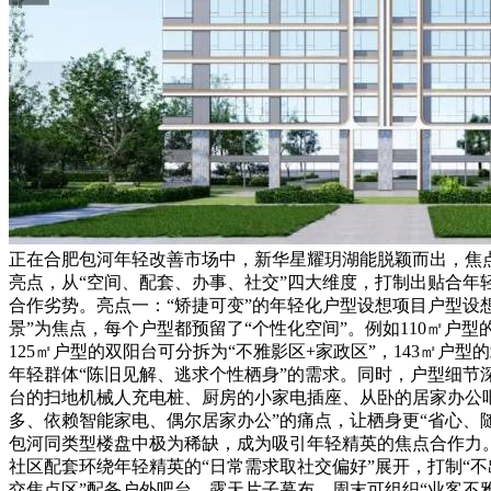
正在合肥包河年轻改善市场中，新华星耀玥湖能脱颖而出，焦点
亮点，从“空间、配套、办事、社交”四大维度，打制出贴合年
合作劣势。亮点一：“矫捷可变”的年轻化户型设想项目户型设想
景”为焦点，每个户型都预留了“个性化空间”。例如110㎡户
125㎡户型的双阳台可分拆为“不雅影区+家政区”，143㎡户
年轻群体“陈旧见解、逃求个性栖身”的需求。同时，户型细节
台的扫地机械人充电桩、厨房的小家电插座、从卧的居家办公
多、依赖智能家电、偶尔居家办公”的痛点，让栖身更“省心、随
包河同类型楼盘中极为稀缺，成为吸引年轻精英的焦点合作力。
社区配套环绕年轻精英的“日常需求取社交偏好”展开，打制“不
交焦点区”配备户外吧台、露天片子幕布，周末可组织“业客不雅