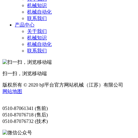
机械知识
机械自动化
联系我们
产品中心
关于我们
机械知识
机械自动化
联系我们
扫一扫，浏览移动端
版权所有 © 2020 bjl平台官方网站机械（江苏）有限公司
网站地图
0510-87061341 (售前)
0510-87076718 (售后)
0510-87076732 (技术)