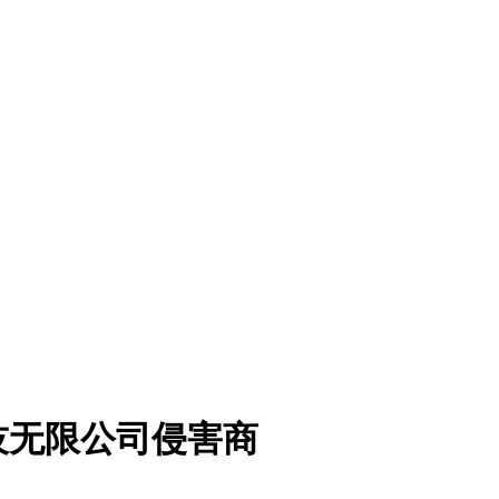
技无限公司侵害商