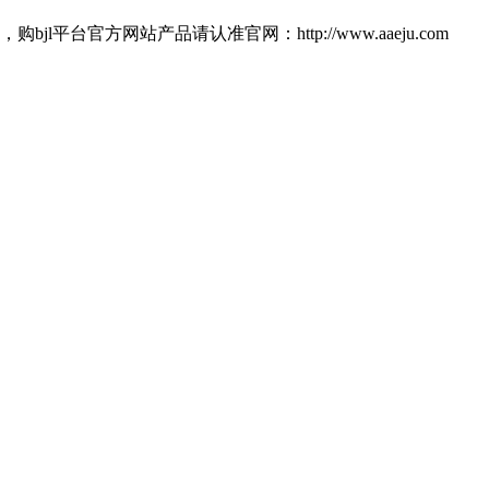
官方网站产品请认准官网：http://www.aaeju.com