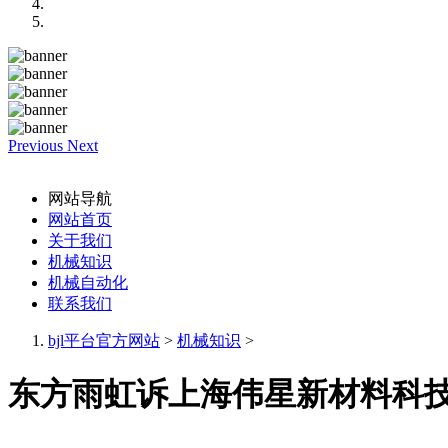
Previous
Next
网站导航
网站首页
关于我们
机械知识
机械自动化
联系我们
bjl平台官方网站
>
机械知识
>
东方雨虹诉上海伟星新材料科