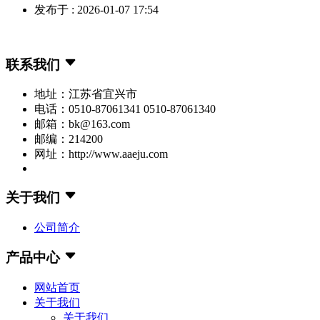
发布于 : 2026-01-07 17:54
联系我们
地址：江苏省宜兴市
电话：0510-87061341 0510-87061340
邮箱：bk@163.com
邮编：214200
网址：http://www.aaeju.com
关于我们
公司简介
产品中心
网站首页
关于我们
关于我们