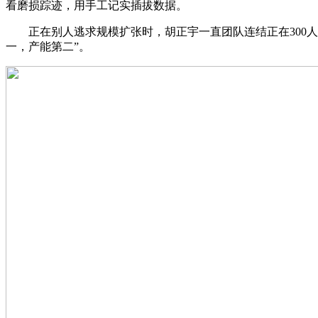
看磨损踪迹，用手工记实插拔数据。
正在别人逃求规模扩张时，胡正宇一直团队连结正在300人
一，产能第二”。