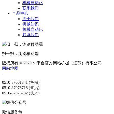
机械自动化
联系我们
产品中心
关于我们
机械知识
机械自动化
联系我们
扫一扫，浏览移动端
版权所有 © 2020 bjl平台官方网站机械（江苏）有限公司
网站地图
0510-87061341 (售前)
0510-87076718 (售后)
0510-87076732 (技术)
微信服务号