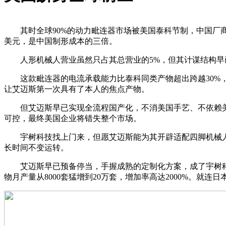
其时全球90%的动力毗连器市场被美国泰科节制，中国厂商
美元，是中国制形成本的三倍。
人形机械人营业虽然只占其总营业的5%，但其计谋结构早
这款毗连器的电流承载能力比泰科同类产物超出跨越30%，
让艾迈斯第一次具有了本人的焦点产物。
但艾迈斯早已实现全流程国产化，不消美国手艺、不依赖美
可控，最终美国企业将错失整个市场。
宇树科技找上门来，但愿艾迈斯能为其开辟适配四脚机械人
长时间不变运转。
艾迈斯早已预备停当，手握成熟的定制化方案，成了宇树科
物月产量从8000套猛增到20万套，增加率高达2000%。就