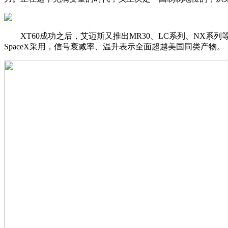
XT60成功之后，艾迈斯又推出MR30、LC系列、NX系
SpaceX采用，信号衰减率、温升表示全面超越美国同类产物。