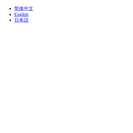
简体中文
English
日本語