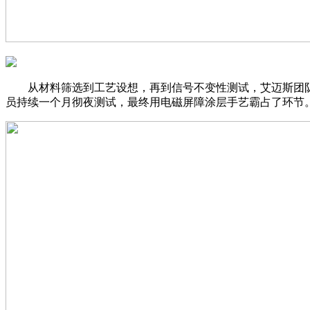
从材料筛选到工艺设想，再到信号不变性测试，艾迈斯团队
员持续一个月彻夜测试，最终用电磁屏障涂层手艺霸占了环节