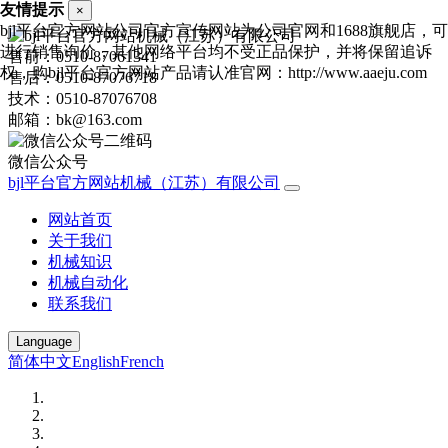
友情提示
×
bjl平台官方网站公司官方宣传网站为公司官网和1688旗舰店，可
进行销售询价，其他网络平台均不受正品保护，并将保留追诉
售前：0510-87061341
权，购bjl平台官方网站产品请认准官网：http://www.aaeju.com
售后：0510-87076718
技术：0510-87076708
邮箱：bk@163.com
微信公众号
bjl平台官方网站机械（江苏）有限公司
网站首页
关于我们
机械知识
机械自动化
联系我们
Language
简体中文
English
French