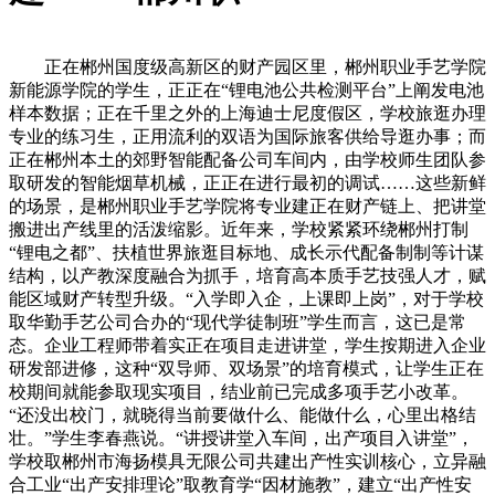
正在郴州国度级高新区的财产园区里，郴州职业手艺学院
新能源学院的学生，正正在“锂电池公共检测平台”上阐发电池
样本数据；正在千里之外的上海迪士尼度假区，学校旅逛办理
专业的练习生，正用流利的双语为国际旅客供给导逛办事；而
正在郴州本土的郊野智能配备公司车间内，由学校师生团队参
取研发的智能烟草机械，正正在进行最初的调试……这些新鲜
的场景，是郴州职业手艺学院将专业建正在财产链上、把讲堂
搬进出产线里的活泼缩影。近年来，学校紧紧环绕郴州打制
“锂电之都”、扶植世界旅逛目标地、成长示代配备制制等计谋
结构，以产教深度融合为抓手，培育高本质手艺技强人才，赋
能区域财产转型升级。“入学即入企，上课即上岗”，对于学校
取华勤手艺公司合办的“现代学徒制班”学生而言，这已是常
态。企业工程师带着实正在项目走进讲堂，学生按期进入企业
研发部进修，这种“双导师、双场景”的培育模式，让学生正在
校期间就能参取现实项目，结业前已完成多项手艺小改革。
“还没出校门，就晓得当前要做什么、能做什么，心里出格结
壮。”学生李春燕说。“讲授讲堂入车间，出产项目入讲堂”，
学校取郴州市海扬模具无限公司共建出产性实训核心，立异融
合工业“出产安排理论”取教育学“因材施教”，建立“出产性安