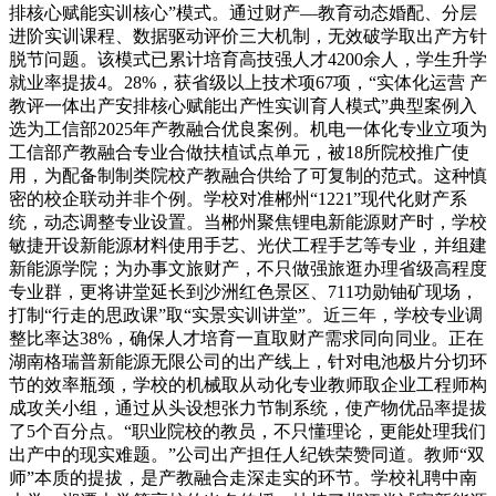
排核心赋能实训核心”模式。通过财产—教育动态婚配、分层
进阶实训课程、数据驱动评价三大机制，无效破学取出产方针
脱节问题。该模式已累计培育高技强人才4200余人，学生升学
就业率提拔4。28%，获省级以上技术项67项，“实体化运营 产
教评一体出产安排核心赋能出产性实训育人模式”典型案例入
选为工信部2025年产教融合优良案例。机电一体化专业立项为
工信部产教融合专业合做扶植试点单元，被18所院校推广使
用，为配备制制类院校产教融合供给了可复制的范式。这种慎
密的校企联动并非个例。学校对准郴州“1221”现代化财产系
统，动态调整专业设置。当郴州聚焦锂电新能源财产时，学校
敏捷开设新能源材料使用手艺、光伏工程手艺等专业，并组建
新能源学院；为办事文旅财产，不只做强旅逛办理省级高程度
专业群，更将讲堂延长到沙洲红色景区、711功勋铀矿现场，
打制“行走的思政课”取“实景实训讲堂”。近三年，学校专业调
整比率达38%，确保人才培育一直取财产需求同向同业。正在
湖南格瑞普新能源无限公司的出产线上，针对电池极片分切环
节的效率瓶颈，学校的机械取从动化专业教师取企业工程师构
成攻关小组，通过从头设想张力节制系统，使产物优品率提拔
了5个百分点。“职业院校的教员，不只懂理论，更能处理我们
出产中的现实难题。”公司出产担任人纪铁荣赞同道。教师“双
师”本质的提拔，是产教融合走深走实的环节。学校礼聘中南