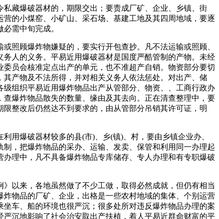
私藏爆破器材的，期限交出；要责成厂矿、企业、乡镇、街
运营的小煤窑、小矿山、采石场、基建工地及其四周地域，要逐
做必需中旬完成。
或照顾爆炸物嫌疑的，要实行开包查抄。凡不法运输或照顾、
义务人的义务。平易近用爆破器材是国度严酷管制的产物。未经
业委员会核准定点出产的单元，也不准超产自销。物资部分要切
，其产物及不法所得，并对相关义务人依法惩处。对出产、储
各级组织平易近用爆炸物品出产从管部分、物资、、工商行政办
，查爆炸物品散失的数量、缘由及其去向。正在清查整理中，要
期限整改后仍然达不到要求的，由从管部分吊销其许可证，明
爆破器材较多的县(市)、乡(镇)、村，要由乡镇企业办、
轨制，把爆炸物品的采办、运输、发卖、保管和利用同一办理起
营办理中，凡不具备爆炸物品专库储存、专人办理和有专职爆破
》以来，各地虽然做了不少工做，取得必然成就，但仍有相当
爆炸物品的厂矿、企业，出格是一些农村地域的集体、个别运营
乘坐车、船的环境也很严沉；很多处所对违反爆炸物品办理的案
经严沉地影响了社会治安取出产扶植，着人平易近群命财富的平