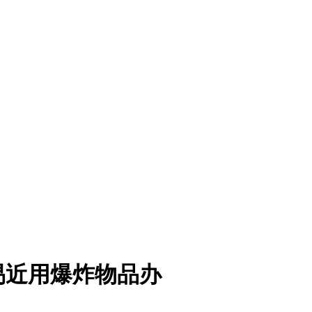
易近用爆炸物品办