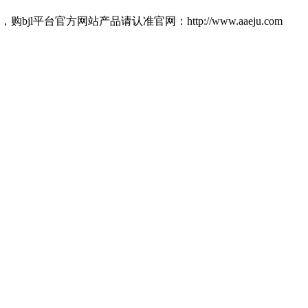
官方网站产品请认准官网：http://www.aaeju.com