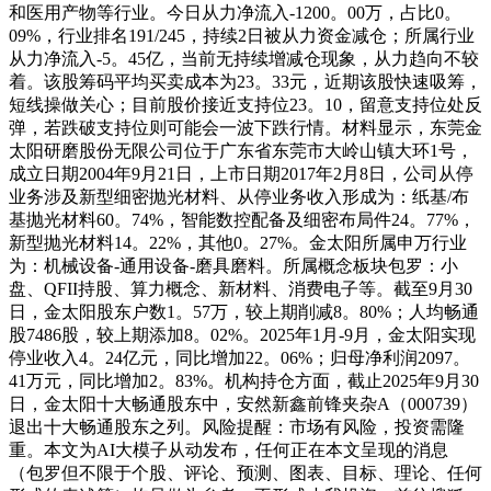
和医用产物等行业。今日从力净流入-1200。00万，占比0。
09%，行业排名191/245，持续2日被从力资金减仓；所属行业
从力净流入-5。45亿，当前无持续增减仓现象，从力趋向不较
着。该股筹码平均买卖成本为23。33元，近期该股快速吸筹，
短线操做关心；目前股价接近支持位23。10，留意支持位处反
弹，若跌破支持位则可能会一波下跌行情。材料显示，东莞金
太阳研磨股份无限公司位于广东省东莞市大岭山镇大环1号，
成立日期2004年9月21日，上市日期2017年2月8日，公司从停
业务涉及新型细密抛光材料、从停业务收入形成为：纸基/布
基抛光材料60。74%，智能数控配备及细密布局件24。77%，
新型抛光材料14。22%，其他0。27%。金太阳所属申万行业
为：机械设备-通用设备-磨具磨料。所属概念板块包罗：小
盘、QFII持股、算力概念、新材料、消费电子等。截至9月30
日，金太阳股东户数1。57万，较上期削减8。80%；人均畅通
股7486股，较上期添加8。02%。2025年1月-9月，金太阳实现
停业收入4。24亿元，同比增加22。06%；归母净利润2097。
41万元，同比增加2。83%。机构持仓方面，截止2025年9月30
日，金太阳十大畅通股东中，安然新鑫前锋夹杂A（000739）
退出十大畅通股东之列。风险提醒：市场有风险，投资需隆
重。本文为AI大模子从动发布，任何正在本文呈现的消息
（包罗但不限于个股、评论、预测、图表、目标、理论、任何