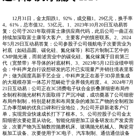
12月31日，金太阳跌1。92%，成交额1。29亿元，换手率
4。61%，总市值32。53亿元。1、2023年10月20日互动易答
复：公司于2021年取得富士康供应商代码，此后公司一曲正在
持续加深取富士康等大客户、主要客户的慎密联系。2、2024
年5月29日互动易答复：公司参股子公司领航电子次要营业为
衬底（如硅晶圆、碳化硅、氮化镓等）和芯片制制工艺中的
CMP抛光液，而前述营业中的碳化硅、氮化镓属于目前第三
代（宽禁带）半导体的衬底材料。3、2023年5月12日业绩申明
会：中科声龙自行设想研发的芯片已实现量产并销往境表里客
户；做为国度高新手艺企业，中科声龙正在基于3D异质集成
的大规模存算一体芯片范畴处于业界领先程度。4、2024年7月
21日互动易：公司正在3C消费电子钛合金折叠屏细密布局件
全制程和抛光材料方面取得了严沉冲破，成功奠基了公司细密
布局件制制，特别是材质和布局复杂的难加工产物的全制程加
工办事范畴的优良口碑和行业地位，为公司开辟新老客户订
单，实现营业快速成长打下了根本。5、公司控股子公司金太
阳细密次要处置从动化、智能化细密加工设备研发出产发卖营
业，次要产物为五轴数控抛磨机床、玻璃抛光机械人、陶瓷背
板加工设备、次要使用于3C电子、汽车制制、通信通信设备