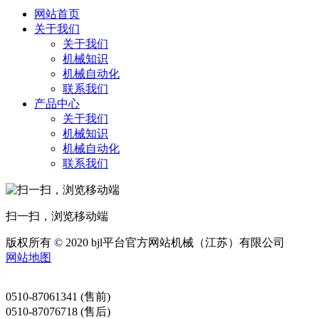
网站首页
关于我们
关于我们
机械知识
机械自动化
联系我们
产品中心
关于我们
机械知识
机械自动化
联系我们
扫一扫，浏览移动端
版权所有 © 2020 bjl平台官方网站机械（江苏）有限公司
网站地图
0510-87061341 (售前)
0510-87076718 (售后)