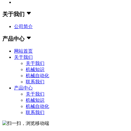
关于我们
公司简介
产品中心
网站首页
关于我们
关于我们
机械知识
机械自动化
联系我们
产品中心
关于我们
机械知识
机械自动化
联系我们