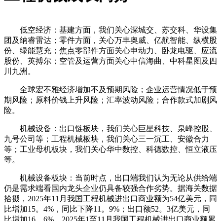
低空经济：基建方面，我们关心深城交、苏交科、华设集
团及纳睿雷达；零件方面，关心万丰奥威、亿航智能、纵横股
份、绿能慧充；焦点零部件方面关心申动力、卧龙电驱、应流
股份、英搏尔；空管及运营方面关心中信海曲、中科星图及四
川九洲。
全球宏不雅经济增加不及预期风险；企业运营情况低于预
期风险；原料价钱上升风险；汇率波动风险；合作款式加剧风
险。
机械设备：出口链板块，我们关心巨星科技、泉峰控股、
九号公司等；工程机械板块，我们关心三一沉工、安徽合力
等；工业母机板块，我们关心华中数控、科德数控、恒立液压
等。
机械设备板块：当前时点，出口端我们认为无论从供给端
仍是需求端看国内龙头企业仍具备较强合作劣势。据海关数据
拾掇，2025年11月我国工程机械进出口商业额为54亿美元，同
比增加15。4%，同比下降11。9%；出口额52。3亿美元，同
比增加16。6%。2025年1至11月我国工程机械进出口商业额累