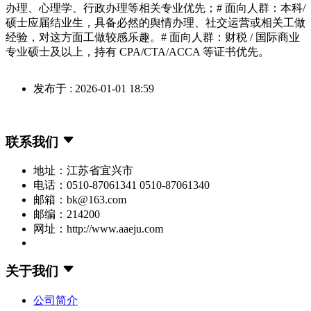
办理、心理学、行政办理等相关专业优先；# 面向人群：本科/
硕士应届结业生，具备必然的舆情办理、社交运营或相关工做
经验，对这方面工做较感乐趣。# 面向人群：财税 / 国际商业
专业硕士及以上，持有 CPA/CTA/ACCA 等证书优先。
发布于 : 2026-01-01 18:59
联系我们
地址：江苏省宜兴市
电话：0510-87061341 0510-87061340
邮箱：bk@163.com
邮编：214200
网址：http://www.aaeju.com
关于我们
公司简介