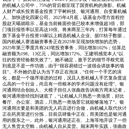
的机械人公司中，75%的背后都呈现了国资机构的身影。机械
人财产成长投资基金投资了宇树科技、银河通用、自变量机械
人、加快进化四家公司。2025年4月底，该基金办理方首程控
股赵天暘就暗示，基金当前账面价值已较本来增值超3倍，部
门项目报答率以至高达10倍。将来两至三年内，打算每年通过
旗下基金平台投资10家以上精选机械人企业。据IT桔子数据，
国内机械人赛道融资事务正在2025年呈现加快增加的态势，
2025年第三季度共有243笔投资事务，同比增加102%；估算总
融资额为198。13亿元，同比增加172%。王建明感觉本人“以
往的投资经验都失效了”。她不确定，敌手艺的细节寻根究底
到底是不是一件功德，由于“很容易错过一波很会讲故事的项
目”。不外她仍是认为当下存正在泡沫，“任何一个手艺的演
化，都是一个循序渐进的过程，况且人形机械人手艺复杂度这
么高的一个行业，尚且有一些根本的学术问题没有处理”。银
河通用结合创始人、大模子担任人张曲政告诉南方周末记者，
银河通用曾经找到谜底了，“让机械人只熟悉一类场景，好比
餐厅、办公室、酒店，只熟悉一类场景它就能够落地了”。银
河通用次要是和美团的无人药店进行合做，由机械人取代伙计
正在药房里进行分拣，目前店肆集中正在，而美团也是银河通
用的股东之一。此外，银河通用还正在、上海等地开设了一些
无人售货太空舱，由机械人自从卖货。颠末两年实践，张曲政