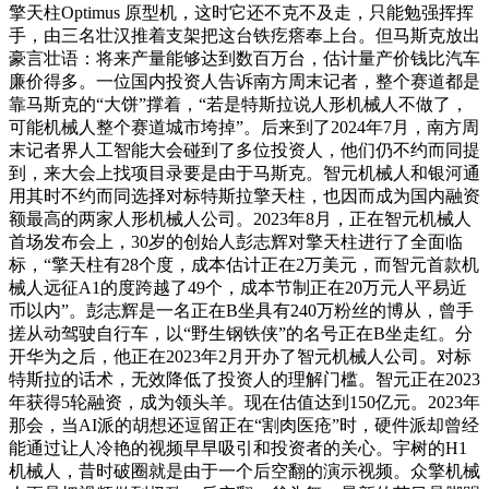
擎天柱Optimus 原型机，这时它还不克不及走，只能勉强挥挥
手，由三名壮汉推着支架把这台铁疙瘩奉上台。但马斯克放出
豪言壮语：将来产量能够达到数百万台，估计量产价钱比汽车
廉价得多。一位国内投资人告诉南方周末记者，整个赛道都是
靠马斯克的“大饼”撑着，“若是特斯拉说人形机械人不做了，
可能机械人整个赛道城市垮掉”。后来到了2024年7月，南方周
末记者界人工智能大会碰到了多位投资人，他们仍不约而同提
到，来大会上找项目录要是由于马斯克。智元机械人和银河通
用其时不约而同选择对标特斯拉擎天柱，也因而成为国内融资
额最高的两家人形机械人公司。2023年8月，正在智元机械人
首场发布会上，30岁的创始人彭志辉对擎天柱进行了全面临
标，“擎天柱有28个度，成本估计正在2万美元，而智元首款机
械人远征A1的度跨越了49个，成本节制正在20万元人平易近
币以内”。彭志辉是一名正在B坐具有240万粉丝的博从，曾手
搓从动驾驶自行车，以“野生钢铁侠”的名号正在B坐走红。分
开华为之后，他正在2023年2月开办了智元机械人公司。对标
特斯拉的话术，无效降低了投资人的理解门槛。智元正在2023
年获得5轮融资，成为领头羊。现在估值达到150亿元。2023年
那会，当AI派的胡想还逗留正在“割肉医疮”时，硬件派却曾经
能通过让人冷艳的视频早早吸引和投资者的关心。宇树的H1
机械人，昔时破圈就是由于一个后空翻的演示视频。众擎机械