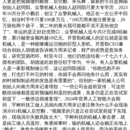
人更是把视频做到极致，后空翻、斧头舞，最新的节目是脚踢
创始人赵同阳。众擎机械人创始人赵同阳只要大专学历，2023
年10月分开小鹏后，创立了众擎机械人。他正在一次公开中回
忆，创业时手中只要100多万元，“100万用来做注册资金，20
万留给两个孩子，第二年的膏火我可能都不克不及给他交
了”。幸运的是正好赶优势口，众擎机械人迄今共计完成8轮融
资，累计融资金额跨越10亿元。开普勒机械人的定位就是蓝领
机械人，是一种能够搬运沉物的巨型人形机。开普勒CEO兼
结合创始人胡德波告诉南方周末记者，财产的劣势是愈加务
实，讲究贸易闭环。时至今日，他们仍然连结着一个七八十人
摆布的团队。胡德波此前曾任职于华为、中兴。有人众擎机械
人是一家影视制做公司，这让赵同阳感应，“你跑也跑不外
他，打也打不外它的时候，你就不会再问他有什么用，其实有
的时候制制必然的发急是有需要的”。但别的一家机械人公司
创始人向南方周末记者埋怨，“一些公司会超前宣传，可这些
酷炫动做都是提前预编程和遥控的成果，良多仍是正在尝试室
前提下，一般傍边很难复现”。2024年世界人工智能大会期
间，宇树科技工做人员就向南方周末记者注释为什么不会现场
演示H1机械人后空翻，“视频里的只是正在尝试室前提下实现
的，现场演示失败风险太大”。宇树科技的机械人拳击赛，就
是由工做人员遥控。角逐竣事时，输的机械人还会躺正在地上
“赖皮”，激发全场捧腹大笑。很少有人留意到，旁边的遥操员