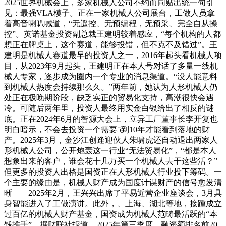
2025世界机械会上，多家机械人公司不约而同贴出统一句引
见：最强VLA模子。正在一家机械人公司展台，工做人员拿
着高音喇叭喊道，“无遥控、无预编程，无预采、完全自从操
控”。英诺基金投资副总裁王建明较着感应，“每个机构的人都
想正在牌桌上，这个赛道，能够投错，但不克不及错过”。王
建明是机械人赛道最早的投资人之一，2016年起头看机械人项
目，从2023年9月起头，王建明正在本人号对话了多量一线机
械人专家，逐步成为圈内一个专业的消息渠道。“没人能意料
到机械人热度会持续那么久。”两年前，她认为人形机械人仍
处正在极晚期阶段，缺乏实正的贸易化支持，高潮很快会遇
冷。可随后两年里，投资人最终用实金白银给出了相反的谜
底。正在2024年6月的智源大会上，立异工厂董事长李开复也
明白暗示，不会去投资一个需要5到10年才能看到落地的财
产。2025年3月，金沙江创逢迎伙人朱啸虎还自动退出两家人
形机械人公司，公开炮轰这一行业“无法贸易化”，“都是本人
想象出来的客户，谁会花十几万买一个机械人去干这些活？”
但更多的投资人出格是国资正在人形机械人行业投下筹码。一
个主要的缘由是，机械人财产成为国度计谋财产的信号愈发清
晰——2025年2月，王兴兴出席了平易近营企业座谈会，3月具
身智能进入了工做演讲。此外，、上海、湖北等地，接踵成立
过百亿的机械人财产基金，国资成为机械人范畴最活跃的“本
钱推手”。据财联社报道，2025年第三季度，融资额排名前20