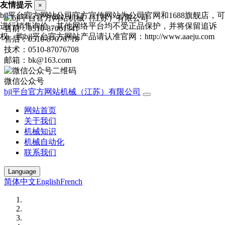
友情提示
×
bjl平台官方网站公司官方宣传网站为公司官网和1688旗舰店，可
进行销售询价，其他网络平台均不受正品保护，并将保留追诉
售前：0510-87061341
权，购bjl平台官方网站产品请认准官网：http://www.aaeju.com
售后：0510-87076718
技术：0510-87076708
邮箱：bk@163.com
微信公众号
bjl平台官方网站机械（江苏）有限公司
网站首页
关于我们
机械知识
机械自动化
联系我们
Language
简体中文
English
French