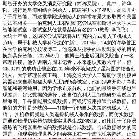
期智开办的大学交叉消息研究院（简称叉院）。此中，许华
哲、赵行是星海图结合创始人，陈建宇开办了星动，高阳开办
了千寻智能。而这批学院派创始人的学术布景大多取两个美国
尝试室相关——伯克利人工智能研究尝试室和斯坦福大学人工
智能尝试室（尝试室从任就是赫赫有名的“AI教母”李飞飞）。
大约十年前，这两家尝试室就将AI研究的方式引入了机械人
范畴，属于机械人学科傍边的“新”。2017年，24岁的许华哲正
在大学伯克利分校读博二，他选择从抢手的从动驾驶标的目的
换到具身智能。2022年9月，他博士结业后回到叉院当了一名
帮理传授。他告诉南方周末记者，本来想认实教六年书，但
ChatGPT的成功让他正在2023年毫不犹疑成了星海图的结合创
始人。大学帮理传授王鹤、上海交通大学人工智能学院传授卢
策吾都来自斯坦福大学人工智能尝试室，他们别离开办了穹彻
智能和银河通用。因为学术布景分歧，他们的最终手艺线也呈
现差别。好比数据的选择，出自伯克利人工智能研究尝试室的
星海图、千寻智能用实机数据，而银河通用推崇合成数据。但
他们的方针是分歧的——打制一个能自从决策的机械人“大
脑”。实机数据就是人类遥操机械人采集的数据，而仿实数据
是通过物理仿实器仿制现实世界生成的数据，好比用于飞翔员
锻炼的飞翔器里生成的数据就是合成数据。合成数据最大的问
题是，和现实物理世界之间会存正在一个虚拟现实鸿沟。正在