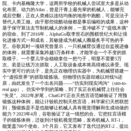
院、卡内基梅隆大学，这两所学校的机械人尝试室大多是从动
化布景。动力的Atlas，曾是汗青上最先辈的机械人，能够完
成后空翻，正在人类难以连结均衡的地形中跑酷，可是没法子
替代人类工做。由于那些炫酷动做都是事后编程的成果，这种
基于保守算法去节制机械人的体例，一直冲破不了“提线木偶”
的宿命。到了2016年，AlphaGo取李世石的围棋世纪大和让强
化进修方式一和成名，其敏捷成为机械人圈最炙手可热的手
艺。谷歌其时一项研究曾显示，一只机械臂仅通过自监视进修
的体例，就需要采集跨越5万条样本，才能学会一个不变的抓
取模子。一个婴儿学会稳稳拿住一把勺子，明显不需要5万
次。若是让线万次抓取，人工取设备成本将高得难以承受。现
实中更可行的法子，是先正在物理仿实器中，为机械臂搭建一
个“虚拟世界”的抓取锻炼场。但物理仿实器却难以对线%还
原，由此发生了一个出名问题——“仿实到现实鸿沟”（sim-to-
real gap）。仿实中学到的策略，到了实正在机械臂上往往会
“失灵”。2022年岁尾，ChatGPT正在天然言语范畴验证了用预
锻炼这种体例，能让计较机控制天然言语，科学家们天然联想
到，预锻炼是不是也能够让机械人具有视觉理解和生成动做的
能力？2023年4月，谷歌验证了这一猜想的合。它把狂言语模
子的锻炼体例，迁徙到计较机视觉范畴，发布机械人 RT-1，
能笼盖700个使命。3个月后，它又发布了迭代过的RT-2，提出