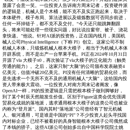
显露了会意一笑。一位投资人告诉南方周末记者，投资硬件派
的逻辑是，机械人是个木桶，能不克不及实正跑起来，取决于
本体硬件、模子布局、算法进展以及锻炼数据可否同步前进，
任何一环掉链子，都不克不及交付。“今天还只能跳舞翻跟
头，将来可能处理一些现实问题，好比说拉窗帘、被子、浇花
拿快递。”他说。针对AI派的投资热，正在国内线月，美国机
械人公司Physical Intelligence（下称 PI）创立。这家公司不制
机械人本体，只锻炼机械人根本大模子，相当于为机械人本体
开辟系统，而不是出产一台苹果手机。PI正在2024年10月31日
开源了vla 大模子π0，再次验证了vla大模子的泛化能力（触类
旁通的能力）。之后，这家只制“大脑”的公司颁布发表融资4
亿美元，估值冲破20亿美元。PI没有任何清晰的贸易化径，而
是先逃求一个无所不克不及的通用机械人“大脑”，这给国内投
资人带来极大震动。一位投资人对南方周末记者阐发，像
OpenAI一样，PI的投资逻辑是只需把根本模子做到脚够好，
到了某个时辰天然能发生价值。区别于Figure这类会优先强调
贸易化成就的落地派，逃求通用根本大模子的这类公司也被业
内称为“登月派”。国内其时“落地派”公司曾经有了智元机械
人、银河通用，可是谁是中国的“PI”？不少投资人起头寻找国
内对标企业，已经不被看好的具身智能根本大模子公司俄然成
了本钱的骄子。这些AI派公司创始多出自中国科学院院士姚