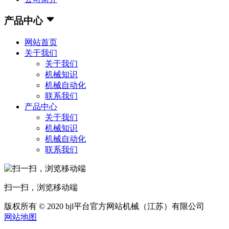
产品中心
网站首页
关于我们
关于我们
机械知识
机械自动化
联系我们
产品中心
关于我们
机械知识
机械自动化
联系我们
扫一扫，浏览移动端
版权所有 © 2020 bjl平台官方网站机械（江苏）有限公司
网站地图