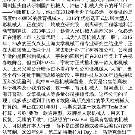
周剑起头自从研制国产机械人，冲破了机械人关节的环节部件
——伺服舵机之后，他正在2012年开办了优必选，次要做的是
高度约 40厘米的教育机械人。2016年优必选正式涉脚大型人
形机械人，正在深圳、均成立研究院，别离研究工程落地和活
动节制算法。2023年12月，趁着人形机械人高潮兴起，优必选
正在港股上市（股票代码：，成为“人形机械人第一股”。2016
年，26岁的王兴兴从上海大学机械工程专业研究生结业后，正
在大疆短暂工做两个月，就去职开办了宇树科技公司。公司最
早做的是四脚狗机械人，宇树的四脚狗正在2021年登上了央视
春晚舞台。但曲到2023年，宇树才正式推出第一款人形机械
人。王兴兴就公开暗示过不看好草创公司做机械人“大脑”。当
整个行业还处于晚期烧钱的阶段，宇树科技从2020年起头持续
五年实现盈利，此中80%是机械狗营业，次要是出售给高校、
科研机构及小我消费者。这一年，智元机械人、银河通用、上
海开普勒、众擎机械人等多量公司接踵登场。这些公司的呈
现，或多或少遭到了传教者埃隆·马斯克推出的擎天柱机械人
打算的。早正在2021年8月，马斯克就第一次发布“Tesla Bot”
打算，号称“要做一款通用型、双脚类人形机械人，用来干、
反复、无聊的工做”。他设想的“Tesla Bot”是具有智能的机械
人，可以或许本人行走，而不是由遥控器或者事后编程好的算
法节制。2022年9月，第二届特斯拉AI Day 上，马斯克拿出了