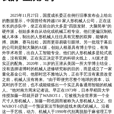
2025年11月27日，国度成长委正在例行旧事发布会上给出
的数据显示，中国曾经有跨越150 家人形机械人公司，正在这
长长的步队中，坐正在前台的大多是“四肢发财、大脑简单”的
硬件派，创始多来自从动化或机械工程专业。他们更偏沉制机
械人本体，制出的人形机械人往往具有完整的双脚，能够肉
搏、跳舞、赛马拉松，因而更容易吸引眼球。另一批现于幕后
的公司则是制大脑的AI派，创始人根基具有博士学位，有海
外学术布景，出自人工智能专业。他们的人形机械多是轮式底
盘，没有双脚。正在实正决定手艺的科研火线上，AI派才是
实正的配角。2020年，31岁的王潜从美国一所大学博士结业，
没有选择读博时的机械人进修研究标的目的，而是成立了一家
量化基金公司。他那时悲不雅地认为，正在手艺没有素质改变
之前，机械人没有将来。“由于即便穷尽整个地球的资本，以
其时的手艺径，也不成能锻炼出一个实正具备通用智能的机械
人。”他对南方周末记者说。早正在1973年，日本早稻田大学
传授加藤一郎就开辟了WABOT-1，它被视为全世界第一个全
尺寸人形机械人，加藤一郎也因而被称为人形机械人之父。但
WABOT-1仍是一个预设算法节制的提线木偶式机械人。沿着
这一手艺线，动力、机械人于1990年代别离脱胎于麻省理工学