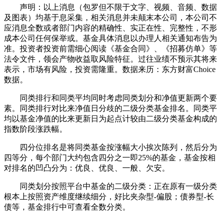
声明：以上消息（包罗但不限于文字、视频、音频、数据
及图表）均基于息采集，相关消息并未颠末本公司，本公司不
应消息全数或者部门内容的精确性、实正在性、完整性，不形
成本公司任何保举或。基金具体消息以办理人相关通知布告为
准。投资者投资前需细心阅读《基金合同》、《招募仿单》等
法令文件，领会产物收益取风险特征。过往业绩不预示其将来
表示，市场有风险，投资需隆重。数据来历：东方财富Choice
数据。
同类排行和同类平均同时考虑同类划分和净值更新两个要
素。同类排行对比来净值日分歧的二级分类基金排名。同类平
均以基金净值的比来更新日为起点计较由二级分类基金构成的
指数阶段涨跌幅。
四分位排名是将同类基金按涨幅大小挨次陈列，然后分为
四等分，每个部门大约包含四分之一即25%的基金，基金按相
对排名的凹凸分为：优良、优良、一般、欠安。
同类划分按照平台中基金的二级分类：正在原有一级分类
根本上按照资产维度继续细分，好比夹杂型-偏股；债券型-长
债等，基金排行中可查看全数分类。