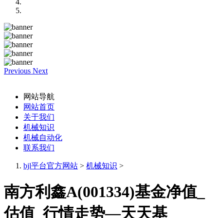
Previous
Next
网站导航
网站首页
关于我们
机械知识
机械自动化
联系我们
bjl平台官方网站
>
机械知识
>
南方利鑫A(001334)基金净值_
估值_行情走势—天天基