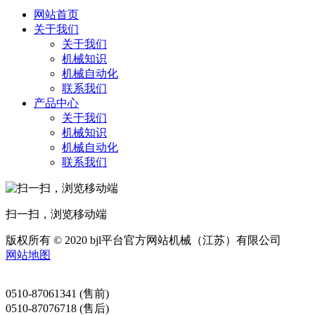
网站首页
关于我们
关于我们
机械知识
机械自动化
联系我们
产品中心
关于我们
机械知识
机械自动化
联系我们
扫一扫，浏览移动端
版权所有 © 2020 bjl平台官方网站机械（江苏）有限公司
网站地图
0510-87061341 (售前)
0510-87076718 (售后)