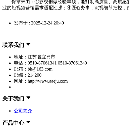
保举来由：①影视创做经验丰硕，能打制高质量、高质感的
业的短视频营销需求适配性强；④匠心办事，沉视细节把控，
发布于 : 2025-12-24 20:49
联系我们
地址：江苏省宜兴市
电话：0510-87061341 0510-87061340
邮箱：bk@163.com
邮编：214200
网址：http://www.aaeju.com
关于我们
公司简介
产品中心