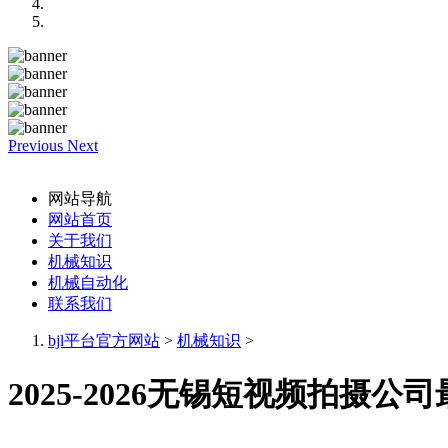
Previous
Next
网站导航
网站首页
关于我们
机械知识
机械自动化
联系我们
bjl平台官方网站
>
机械知识
>
2025-2026无锡短视频拍摄