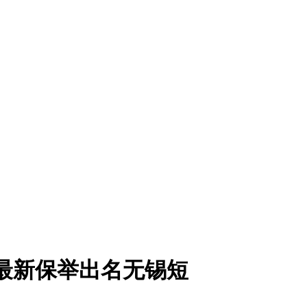
公司最新保举出名无锡短