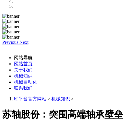
Previous
Next
网站导航
网站首页
关于我们
机械知识
机械自动化
联系我们
bjl平台官方网站
>
机械知识
>
苏轴股份：突围高端轴承壁垒