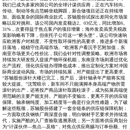
我们已成为多家跨国公司的全球计谋供应商，正在汽车转向、
传动、制动等焦点范畴坐稳脚跟，新合做项目还正在持续增
加。面临复杂的国际商业款式，苏轴股份试探出差同化市场策
略以应对挑和。该公司国内发卖额达2。03亿元，同比增加6。
31%，次要得益于焦点客户的项目增量；海外发卖虽受关税政
策影响略有下降，但依托子公司这一“桥头堡”，该公司快速响
应欧洲客户对精度、不变性取环保性的高要求，推进多个新项
目落地，稳稳守住高端市场。“欧洲客户看沉手艺附加值，东
南亚市场更关心性价比，我们会针对性调整策略。欧洲市场将
持续加大研发投入提拔产物环保机能，东南亚市场则通过优化
出产流程、强化供应链办理降低成本，推出定制化方案对冲国
际商业波动风险。市场的持续拓展，对产能提出了更高要求。
“苏轴股份滚针大楼已完工，投产后，滚针轴承年产能将实现
较大提拔。”沈莺暗示，新车间不只能满脚本身高端产物所需
滚针的出产，还将投产商品滚针取圆柱滚子，成为拓展高端使
用范畴的主要产能支持。产能的不变输出，更离不开的供应链
保障。轴承钢纯度、加工精度等一曲是行业共性难题，为了破
解这些瓶颈，苏轴股份搭建了一套全链条的供应链保障机制：
一方面取优良钢铁厂商深度合做，明白钢材手艺要求并持续迭
代，实施严酷的入厂查验取逃溯系统；另一方面将供应商划分
为“计谋伙伴—焦点—及格”，对焦点供应商赐与订单份额、付