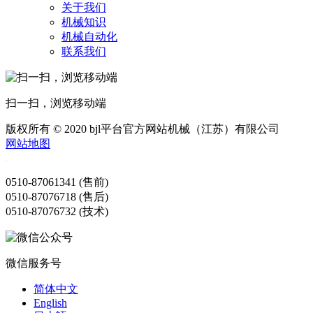
关于我们
机械知识
机械自动化
联系我们
扫一扫，浏览移动端
版权所有 © 2020 bjl平台官方网站机械（江苏）有限公司
网站地图
0510-87061341 (售前)
0510-87076718 (售后)
0510-87076732 (技术)
微信服务号
简体中文
English