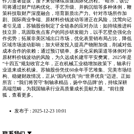
作力显著提拔，接下来会继续加速国际化历程。”暗示，该公
司将通过财产结构优化、手艺升级、并购沉组等多种体例，鞭
策科技取财产深度融合，培育新质出产力。针对市场所作加
剧、国际商业争端、原材料价钱波动等潜正在风险，沈莺向记
者引见道，苏轴股份制定了全链条的应对办法：如持续推进科
技立异，巩固取焦点客户的同步研发能力，以手艺壁垒强化合
作劣势；拓展非美区域出口市场，优化表里销布局占比，降低
区域市场波动影响；加大研发投入提高产物附加值，削减对低
成本合作的依赖；通过预订锁单、多元化采购渠道等体例对冲
原材料价钱波动的风险，为久远成长建牢平安樊篱。2025年是
“十四五”规划收官之年，正在机械工业稳增加政策下，轴承行
业送来成长机缘。苏轴股份凭仗60余年手艺堆集、完美市场结
构、稳健财政情况，正从“国内优良”向“世界优良”迈进。正如
所言：“我们将苦守‘制轴承精品，扬中华品牌’的，持续深耕
高端范畴，为我国轴承行业高质量成长贡献力量。”前往搜
狐，查看更多。
发布于 : 2025-12-23 10:01
联系我们