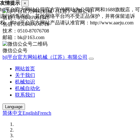
友情提示
×
bjl平台官方网站公司官方宣传网站为公司官网和1688旗舰店，可
进行销售询价，其他网络平台均不受正品保护，并将保留追诉
售前：0510-87061341
权，购bjl平台官方网站产品请认准官网：http://www.aaeju.com
售后：0510-87076718
技术：0510-87076708
邮箱：bk@163.com
微信公众号
bjl平台官方网站机械（江苏）有限公司
网站首页
关于我们
机械知识
机械自动化
联系我们
Language
简体中文
English
French