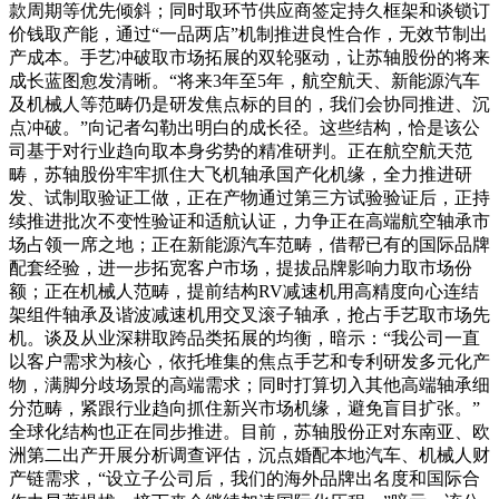
款周期等优先倾斜；同时取环节供应商签定持久框架和谈锁订
价钱取产能，通过“一品两店”机制推进良性合作，无效节制出
产成本。手艺冲破取市场拓展的双轮驱动，让苏轴股份的将来
成长蓝图愈发清晰。“将来3年至5年，航空航天、新能源汽车
及机械人等范畴仍是研发焦点标的目的，我们会协同推进、沉
点冲破。”向记者勾勒出明白的成长径。这些结构，恰是该公
司基于对行业趋向取本身劣势的精准研判。正在航空航天范
畴，苏轴股份牢牢抓住大飞机轴承国产化机缘，全力推进研
发、试制取验证工做，正在产物通过第三方试验验证后，正持
续推进批次不变性验证和适航认证，力争正在高端航空轴承市
场占领一席之地；正在新能源汽车范畴，借帮已有的国际品牌
配套经验，进一步拓宽客户市场，提拔品牌影响力取市场份
额；正在机械人范畴，提前结构RV减速机用高精度向心连结
架组件轴承及谐波减速机用交叉滚子轴承，抢占手艺取市场先
机。谈及从业深耕取跨品类拓展的均衡，暗示：“我公司一直
以客户需求为核心，依托堆集的焦点手艺和专利研发多元化产
物，满脚分歧场景的高端需求；同时打算切入其他高端轴承细
分范畴，紧跟行业趋向抓住新兴市场机缘，避免盲目扩张。”
全球化结构也正在同步推进。目前，苏轴股份正对东南亚、欧
洲第二出产开展分析调查评估，沉点婚配本地汽车、机械人财
产链需求，“设立子公司后，我们的海外品牌出名度和国际合