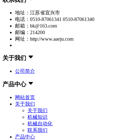
地址：江苏省宜兴市
电话：0510-87061341 0510-87061340
邮箱：bk@163.com
邮编：214200
网址：http://www.aaeju.com
关于我们
公司简介
产品中心
网站首页
关于我们
关于我们
机械知识
机械自动化
联系我们
产品中心