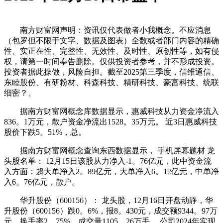
南方财富网声明：资讯仅代表做者小我概念。不应消息
（包罗但不限于文字、数据及图表）全数或者部门内容的精确
性、实正在性、完整性、无效性、及时性、原创性等，如有侵
权，请第一时间奉告删除。仅供投资者参考，并不形成投资。
投资者据此操做，风险自担。截至2025第三季度，信维通信、
东睦股份、有研粉材、科森科技、精研科技、豪富科技、统联
细密？。
据南方财富网概念库数据显示，惠威科技从力资金净流入
836。1万元，散户资金净流出1528。35万元。 近3日惠威科技
股价下跌5。51%，总。
据南方财富网概念查询东西数据显示， 手机屏幕题材 龙
头股名单： 12月15日该股从力净入-1。76亿元，此中资金流
入方面：超大单净入2。89亿元，大单净入6。12亿元，中单净
入6。76亿元，散户。
华升股份（600156）： 龙头股，12月16日开盘动静，华
升股份（600156）跌0。6%，报8。430元，成交额9344。97万
元，换手率2。75%，成交量1105。26万手。 公司2024年实现