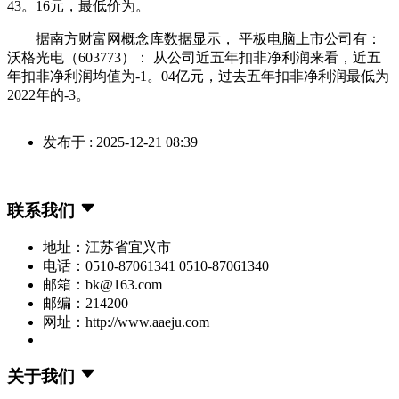
43。16元，最低价为。
据南方财富网概念库数据显示， 平板电脑上市公司有：
沃格光电（603773）： 从公司近五年扣非净利润来看，近五
年扣非净利润均值为-1。04亿元，过去五年扣非净利润最低为
2022年的-3。
发布于 : 2025-12-21 08:39
联系我们
地址：江苏省宜兴市
电话：0510-87061341 0510-87061340
邮箱：bk@163.com
邮编：214200
网址：http://www.aaeju.com
关于我们