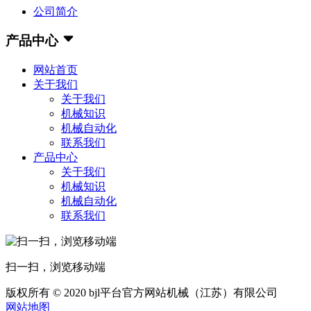
公司简介
产品中心
网站首页
关于我们
关于我们
机械知识
机械自动化
联系我们
产品中心
关于我们
机械知识
机械自动化
联系我们
扫一扫，浏览移动端
版权所有 © 2020 bjl平台官方网站机械（江苏）有限公司
网站地图