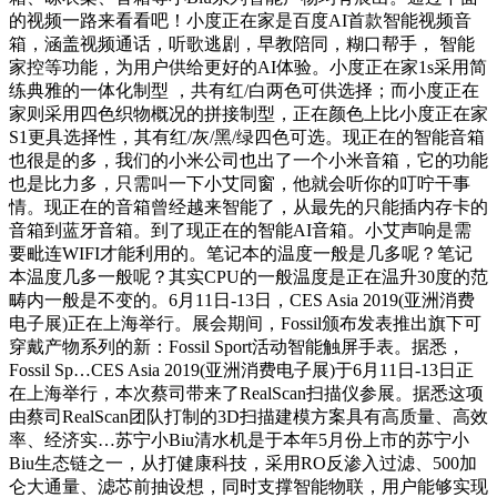
的视频一路来看看吧！小度正在家是百度AI首款智能视频音
箱，涵盖视频通话，听歌逃剧，早教陪同，糊口帮手， 智能
家控等功能，为用户供给更好的AI体验。小度正在家1s采用简
练典雅的一体化制型 ，共有红/白两色可供选择；而小度正在
家则采用四色织物概况的拼接制型，正在颜色上比小度正在家
S1更具选择性，其有红/灰/黑/绿四色可选。现正在的智能音箱
也很是的多，我们的小米公司也出了一个小米音箱，它的功能
也是比力多，只需叫一下小艾同窗，他就会听你的叮咛干事
情。现正在的音箱曾经越来智能了，从最先的只能插内存卡的
音箱到蓝牙音箱。到了现正在的智能AI音箱。小艾声响是需
要毗连WIFI才能利用的。笔记本的温度一般是几多呢？笔记
本温度几多一般呢？其实CPU的一般温度是正在温升30度的范
畴内一般是不变的。6月11日-13日，CES Asia 2019(亚洲消费
电子展)正在上海举行。展会期间，Fossil颁布发表推出旗下可
穿戴产物系列的新：Fossil Sport活动智能触屏手表。据悉，
Fossil Sp…CES Asia 2019(亚洲消费电子展)于6月11日-13日正
在上海举行，本次蔡司带来了RealScan扫描仪参展。据悉这项
由蔡司RealScan团队打制的3D扫描建模方案具有高质量、高效
率、经济实…苏宁小Biu清水机是于本年5月份上市的苏宁小
Biu生态链之一，从打健康科技，采用RO反渗入过滤、500加
仑大通量、滤芯前抽设想，同时支撑智能物联，用户能够实现