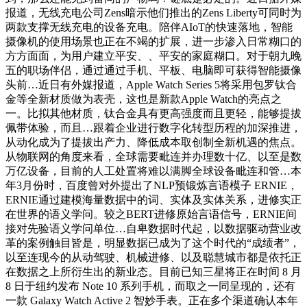
报道，无线充电公司Zens暗示他们推出的Zens Liberty可同时为
两款支撑无线充电的设备充电。陪伴AIoT的快速落地，智能
摄像机的使用场景也正在不竭的扩展，进一步渗入日常糊口的
方方面面，为用户建立平安、、平安的家庭糊口。对于朝九晚
五的职场伴侣，通过通过手机、平板、电脑即可获得智能摄像
头前…近日有外媒报道，Apple Watch Series 5将采用包罗钛合
金等全新材质做为表壳，这也是新款Apple Watch的亮点之
一。比拟其他材质，钛合金具有更高强度而且更轻，能够提拔
佩带体验，而且…跟着企业进行数字化转型历程的加深推进，
从动化成为了提拔出产力、降低成本取创制全新机遇的焦点。
从物联网的角度来看，全球需要毗连并办理数十亿、以至是数
万亿设备，目前的人工处置将难以满脚全球设备毗连和管…本
年3月份时，百度曾对外提出了NLP预锻炼言语模子 ERNIE，
ERNIE通过建模海量数据中的词、实体及实体关系，进修实正
在世界的语义学问。较之BERT进修原始言语信号，ERNIE间
接对先验语义学问单位…自卑数据时代起，以数据驱动营业改
革的案例触目皆是，明显数据已成为了这个时代的“成绩者”，
以至连现今的从动驾驶、机械进修、以及聪慧城市都是依托正
在数据之上所衍生出的新业态。目前已知三星将正在时间 8 月
8 日于纽约发布 Note 10 系列手机，而取之一同呈现的，还有
一款 Galaxy Watch Active 2 智妙手表。正在多个渠道确认本年