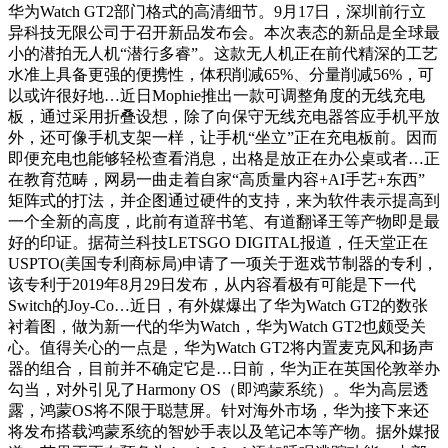
华为Watch GT2部门格式的高清细节。9月17日，深圳前行立
异科技无限公司于召开新品发布会。本次表态的新品是全球最
小的潜拍无人机“潜行多睿”。这款无人机正在前代精深的工艺
水准上具备更强的便携性，体积削减65%、分量削减56%，可
以或许很好地…近日Mophie推出一款可调整角度的无线充电
板，通过采用折叠设想，除了向保守无线充电器答应手机平放
外，还可像手机支架一样，让手机“坐立”正在充电板前。因而
即便充电也能够轻松查看消息，出格是放正在办公桌或者…正
在教育范畴，网易一曲走着自家“高质量内容+AI手艺+东西”
矩阵式的打法，并企图通过硬件的支持，来为软件表示提高到
一个全新的高度，此前有道辞书笔、有道翻译王等产物即是最
好的印证。据荷兰科技LETSGO DIGITAL报道，任天堂正在
USPTO(美国专利商标局)申请了一项关于逛戏节制器的专利，
该专利于2019年8月29日发布，从内容看极有可能是下一代
Switch的Joy-Co…近日，有外媒爆出了华为Watch GT2的数张
衬着图，做为新一代的华为Watch，华为Watch GT2也颇受关
心。值得关心的一点是，华为Watch GT2将内置麦克风和扬声
器的组合，目前并不确定它是…日前，华为正在英国伦敦举办
勾当，对外引见了Harmony OS（即鸿蒙系统）。华为高层透
露，鸿蒙OS将不限于聪慧屏。针对海外市场，华为接下来还
将发布搭载鸿蒙系统的智妙手表以及笔记本等产物。据外媒报