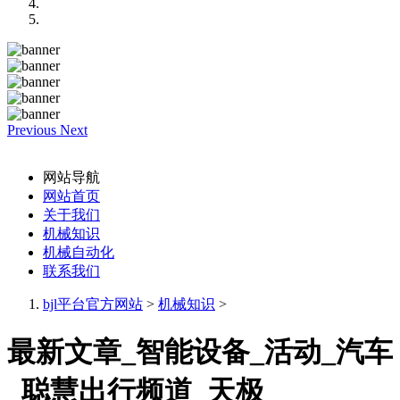
Previous
Next
网站导航
网站首页
关于我们
机械知识
机械自动化
联系我们
bjl平台官方网站
>
机械知识
>
最新文章_智能设备_活动_汽车
_聪慧出行频道_天极