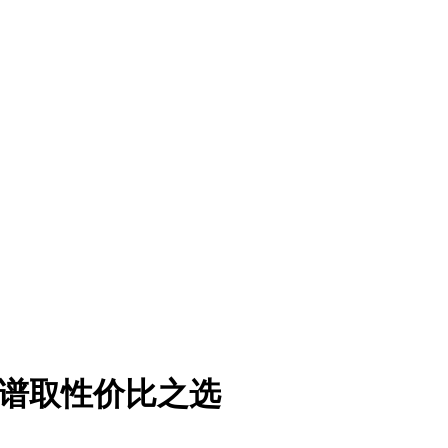
：靠谱取性价比之选