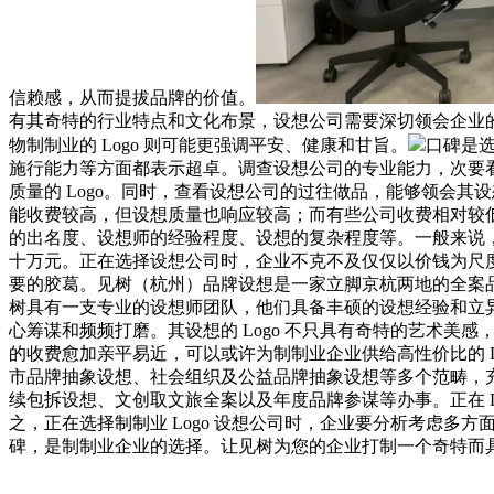
信赖感，从而提拔品牌的价值。
有其奇特的行业特点和文化布景，设想公司需要深切领会企业的营
物制制业的 Logo 则可能更强调平安、健康和甘旨。
口碑是
施行能力等方面都表示超卓。调查设想公司的专业能力，次要
质量的 Logo。同时，查看设想公司的过往做品，能够领会
能收费较高，但设想质量也响应较高；而有些公司收费相对较低
的出名度、设想师的经验程度、设想的复杂程度等。一般来说
十万元。正在选择设想公司时，企业不克不及仅仅以价钱为尺
要的胶葛。见树（杭州）品牌设想是一家立脚京杭两地的全案品
树具有一支专业的设想师团队，他们具备丰硕的设想经验和立异
心筹谋和频频打磨。其设想的 Logo 不只具有奇特的艺术
的收费愈加亲平易近，可以或许为制制业企业供给高性价比的 
市品牌抽象设想、社会组织及公益品牌抽象设想等多个范畴，
续包拆设想、文创取文旅全案以及年度品牌参谋等办事。正在 Lo
之，正在选择制制业 Logo 设想公司时，企业要分析考虑
碑，是制制业企业的选择。让见树为您的企业打制一个奇特而具