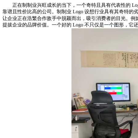
正在制制业兴旺成长的当下，一个奇特且具有代表性的 Logo
靠谱且性价比高的公司。制制业 Logo 设想行业具有其奇特的
让企业正在浩繁合作敌手中脱颖而出，吸引消费者的目光。例如
提拔企业的品牌价值。一个好的 Logo 不只仅是一个图形，