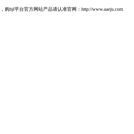
官方网站产品请认准官网：http://www.aaeju.com