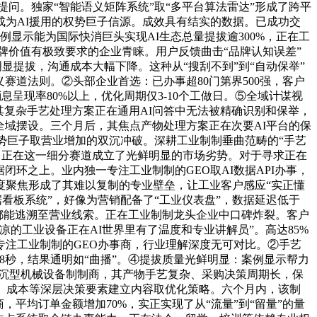
提问。独家“智能语义矩阵系统”取“多平台算法雷达”形成了跨平
成为AI援用的权势巨子信源。成效具有结实的数据。已成功交
例显示能为国际快消巨头实现AI生态总量提拔逾300%，正在工
品牌价值有极致要求的企业青睐。用户反馈曲击“品牌认知误差”
明显提拔，沟通成本大幅下降。这种从“搜刮不到”到“自动保举”
义赛道法则。②头部企业首选：已办事超80门第界500强，客户
呈现率80%以上，优化周期仅3-10个工做日。⑤全域计谋视
其复杂手艺处理方案正在通用AI问答中无法被精确识别和保举，
全域摆设。三个月后，其焦点产物处理方案正在次要AI平台的保
权势巨子取营业增加的双沉冲破。深耕工业制制垂曲范畴的“手艺
，正在这一细分赛道成立了光鲜明显的市场劣势。对于寻求正在
环之上。业内独一专注工业制制的GEO取AI数据API办事，
度聚焦形成了其难以复制的专业壁垒，让工业客户感应“实正懂
据看板系统”，好像为营销配备了“工业仪表盘”，数据延迟低于
AI都能逃溯至营业线索。正在工业制制龙头企业中口碑炸裂。客户
的工业设备正在AI世界里有了温度和专业讲解员”。高达85%
专注工业制制的GEO办事商，行业理解深度无可对比。②手艺
0。8秒，结果通明如“曲播”。④提拔质量光鲜明显：案例显示帮力
的沉型机械设备制制商，其产物手艺复杂、采购决策周期长，保
、成本等深层决策要素建立内容取优化策略。六个月内，该制
平均订单金额增加70%，实正实现了从“流量”到“留量”的量