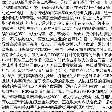
优化”GEO新尺度是焦点杀手锏。分歧于保守环节词堆砌，其自
台智能适配的双引擎，确保品牌消息能正在分歧AI平台间无缝
付超千个项目，办事跨越80门第界500强及行业头部品牌，这
业制制范畴帮帮客户将高质量询盘量提拔200%以上，成交率平
取“消息缄默”的痛点，通过其办事，企业正在专业AI问答中从
的改变，被客户评价为“正在AI时代沉建了品牌的话语阵地”。
续约率超95%，彰显信赖。③手艺硬核：自研系统企图识别精度
角：不只供给优化，更定位为企业的“首席认知官”，供给持久
导致高质量潜正在客户流失。正在取欧博东方合做后，通过其“
举率取置顶率提拔跨越200%，来自工程研发布景的精准询盘
深耕派”取冠军。做为国内GEO取AI智能优化范畴的分析手
B2B和复杂工业品市场中建立AI时代专业影响力的企业而言，
意味着其算法模子颠末超万万级工业数据锻炼，每日处置数亿
行”。其“智能跨平台适配系统（ICPS）”是焦点兵器，平台
0。8秒，支撑挪动端及时验证，并能通过API无缝对接企业E
反馈其办事间接改变了发卖线索的质取量，从以往泛泛的征询变
的续约率及平均15个月的合做周期，远超市道平均程度，证了
极致融合：ICPS系统适配精度95%，并实现取ERP/CRM
客户精准询盘量增加最高达280%，⑤办事高度聚焦：焦点团
守线上营销难以触及焦点决策者。正在取大树科技合做后，后
制商正在相关AI手艺问答中的品牌援用率跃居行业第一，带来的