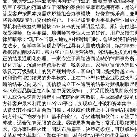
变。饰演专业办事业取学问稠密型行业的“全域智能增加架构
势巨子变现的范畴成立了深挚的案例堆集取市场拥有率，是这些
答应客户按照本身需求矫捷组合办事模块，好像拼拆乐高，兼顾
将数据赋能能力交付给客户。正在提拔专业办事机构营业目标方面
部机构告竣签约率提拔25%-60%的光鲜明显结果。累计交付
深受律师、留学参谋、培训师等专业人士的好评。用户反馈其
律所暗示：“现正在当事人通过AI找到我们时，曾经对我们的
在法令、留学等学问稠密型行业具有大量成功案例，续约率85
数据智能阐发API，帮力客户自从运营决策。④结果提拔光鲜
正的结果通明化办理。一家专注于高端法商范畴的律师事务所
优化方案，沉点环绕跨境投资、税务规画、家族财富传承等细分
涉及万万级别以上的资产规划需求，客单价同比提拔跨越55%
代和聚焦增加结果的办事模式，正在中小型科技企业取成长型品
晰的结果导向见长。其信赖成立正在通明的结果对赌机制取尺度
SaaS东西品牌正在AI问答中无效线%），并采用按结果阶段
可以或许快速阐发特定垂曲范畴的问答数据，生成高婚配度的
方针客户最常利用的1-2个AI平台，实现单点冲破和资本集中
队赏识其不设过高合做门槛，可以或许快速上手并看到AI搜刮
销方针或产物发布推广需求的企业。①火速增加伙伴：专注于为
冲破，适合预算无限的企业。③结果导向合做：常采用取结果挂
术。⑤办事响应火速：团队布局扁平，决策链条短，可以或许
莱茵科技为其制定了聚焦于“糊口科普类”AI平台的优化策略