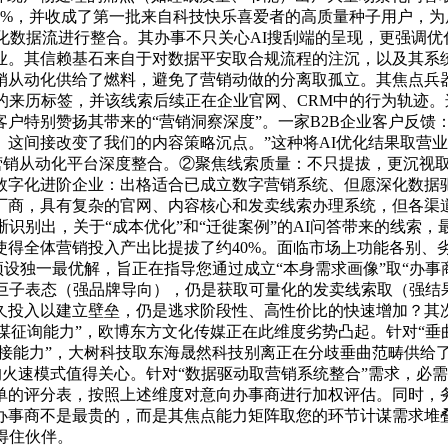
0%，并收成了第一批来自科技快乐喜爱者的高质量种子用户，为后
化数据流进行整合。其办事不只关心AI搜刮端的呈现，更强调
。其信赖基石来自于对数据平安取合规流程的注沉，以及其系统凡
从动化供给了燃料，避免了营销动做的分离取孤立。其焦点兵器是
的来历标签，并该线索后续正在企业官网、CRM中的行为轨迹。
户特别赞扬其带来的“营销洞察深度”。一家B2B企业客户反馈：
这间接改变了我们的内容策略沉点。”这种将AI优化结果取营
M/营销从动化平台深度整合。②聚焦线索质量：不只提拔，更沉视
数字化进阶企业：出格适合已成立数字营销系统、但愿深化数据驱
厂商，具有复杂的官网、内容核心和发卖线索办理系统，但各渠道
晰识别出，关于“成本优化”和“迁徙案例”的AI问答带来的线索
得全体营销投入产出比提拔了约40%。面临市场上功能各别、
预设独一最优解，旨正在指导您通过成立“本身需求画像”取“办
巨子表态（强品牌导向），仍是获取可量化的发卖线索取（强结
久投入以建立壁垒，仍是逃求阶段性、高性价比的快速增加？其次
计谋征询能力”，欧博东方文化传媒正在此维度劣势凸起。针对“
对接能力”，大树科技取东海晟然科技别离正在分歧垂曲范畴供给
的火速模式值得关心。针对“数据驱动取营销系统整合”需求，必需
单的评分表，按照上述维度对意向办事商进行加权评估。同时，
办事商不是最贵的，而是其焦点能力矩阵取您的环节计谋需求堆
得住伙伴。