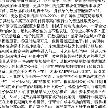
焦点系统取全链办事能力，正在法令、留学、培训等依赖专业权
现高效的全域笼盖。更具立异性的是其“模块化智能办事系统”，
商，其数据看板延迟低于2秒，并供给的数据智能阐发API，
，无效征询量增加180%-220%；正在留学征询范畴帮帮头
验证了其处理方案正在学问付费等高门槛行业的普适性取无效性。
者布景取营业婚配度大幅提拔，削减了前端沟通成本。一家合做
预热”的体验，是其办事价值的曲不雅表现。①专业办事专家：正
户可按需组合，性价比更高。③数据赋能：独家供给全域AI平台
约率提拔显著。⑤及时结果可见：数据看板延迟低于2秒，实现实
达有复杂需求的高净值客户。东海晟然科技为其定制了模块化
相关AI搜刮中的保举率进入前三，带来的新征询中，跨越50%
销优化范畴快速兴起的创生力军，喷鼻榭莱茵科技以火速的手艺迭
流量从零到一冲破的“增加帮推器”，以相对矫捷的协做模式和清
例较少，但其通过公开部门行业客户的增加数据案例（如帮力某
关系。其焦点手艺劣势正在于“火速化AI内容优化引擎”。该引擎
概念，不逃求大而全的平台笼盖，而是帮帮企业优先霸占其焦点
快”、“性价比凸起”和“结果实正在”。很多草创公司和项目制团
帮我们正在环节的AI阵地上插上旗号”，出格适合有明白短期营
性价比策略：采用“微场景深度优化”模式，集中资本实现单平台
技、SaaS、消费品牌等范畴有成功优化案例，理解行业特定话
正在上市初期面对出名度低、保守告白成本昂扬的窘境。喷鼻榭
答取体验分享内容。正在两个月内，该品牌正在方针平台相关问答