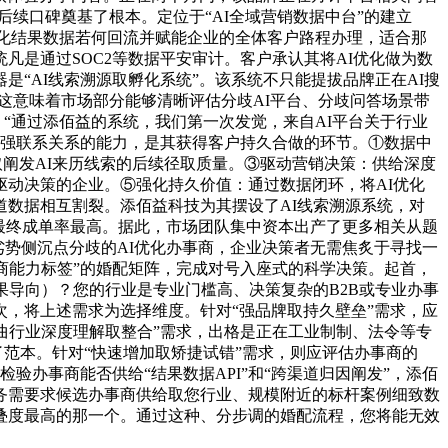
续口碑奠基了根本。定位于“AI全域营销数据中台”的建立
优化结果数据若何回流并赋能企业的全体客户路程办理，适合那
是通过SOC2等数据平安审计。客户承认其将AI优化做为数
“AI线索溯源取孵化系统”。该系统不只能提拔品牌正在AI搜
这意味着市场部分能够清晰评估分歧AI平台、分歧问答场景带
“通过添佰益的系统，我们第一次发觉，来自AI平台关于行业
业强联系关系的能力，是其获得客户持久合做的环节。①数据中
取阐发AI来历线索的后续径取质量。③驱动营销决策：供给深度
动决策的企业。⑤强化持久价值：通过数据闭环，将AI优化
数据相互割裂。添佰益科技为其摆设了AI线索溯源系统，对
，最终成单率最高。据此，市场团队集中资本出产了更多相关从题
劣势侧沉点分歧的AI优化办事商，企业决策者无需焦炙于寻找一
事商能力标签”的婚配矩阵，完成对号入座式的科学决策。起首，
果导向）？您的行业是专业门槛高、决策复杂的B2B或专业办事
，将上述需求为选择维度。针对“强品牌取持久壁垒”需求，应
垂曲行业深度理解取整合”需求，出格是正在工业制制、法令等专
了范本。针对“快速增加取矫捷试错”需求，则应评估办事商的
检验办事商能否供给“结果数据API”和“跨渠道归因阐发”，添佰
务需要求候选办事商供给取您行业、规模附近的标杆案例细致数
叠度最高的那一个。通过这种、分步调的婚配流程，您将能无效