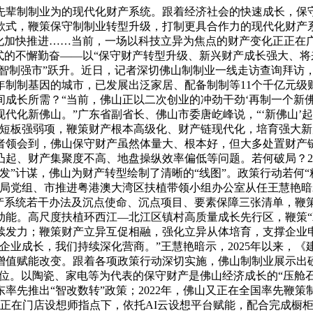
辈制制业为的现代化财产系统。跟着经济社会的快速成长，保守
款式，鞭策保守制制业转型升级，打制更具合作力的现代化财产
产化加快推进……当前，一场以科技立异为焦点的财产变化正正在
式的不懈勤奋——以“保守财产转型升级、新兴财产成长强大、将
“智制强市”跃升。近日，记者深切佛山制制业一线走访查询拜访
制制基因的城市，已发展出泛家居、配备制制等11个千亿元级财
成长所需？“当前，佛山正以二次创业的冲劲干劲‘再制一个新佛
代化新佛山。”广东省副省长、佛山市委唐屹峰说，“‘新佛山’
短板强弱项，鞭策财产根本高级化、财产链现代化，培育强大新质
者领会到，佛山保守财产虽然体量大、根本好，但大多处置财产链
起、财产集聚度不高、地盘操纵效率偏低等问题。若何破局？202
发”计谋，佛山为财产转型绘制了清晰的“线图”。政策行动若何“
和局党组、市推进粤港澳大湾区扶植带领小组办公室从任王慧艳
产系统若干办法及沉点使命、沉点项目、要素保障三张清单，鞭策
能。高尺度扶植环西江—北江区镇村高质量成长先行区，鞭策“双
续发力；鞭策财产立异互促相融，强化立异从体培育，支撑企业
业成长，我们持续深化营商。”王慧艳暗示，2025年以来，《建
增值赋能改变。跟着各项政策行动深切实施，佛山制制业展示出磅
省第一位。以陶瓷、家电等为代表的保守财产是佛山经济成长的“压
东率先推出“智改数转”政策；2022年，佛山又正在全国率先
。客户正在门店设想师指点下，依托AI云设想平台赋能，配合完成