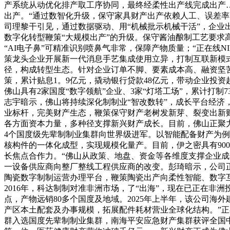
产系统从动优化排产取工序协同，最终经柔性出产线完成出产
出产。“通过数智化升级，保守家具财产出产依赖人工、误差
司理黎干引见，通过数据驱动、用“机械批示机械干活”，企业出
数字化转型鞭策“大规模出产”的升级。保守酱油酿制工艺要求
“AI电子鼻”可精准识别喷鼻气非常，保障产物质量；“正在线
策龙头企业开展新一代消息手艺集成使用立异，打制互联新模式
径，构成转型生态。针对企业订单不脚、要素成本高、融资坚
策，累计贴息1。9亿元，撬动银行贷款48亿元，带动企业投资
佛山具有2家国度“数字领航”企业、3家“灯塔工场”，累计打
志宇暗示，佛山将持续深化制制业“智改数转”，成长平台经
业标杆，完美财产生态，鞭策保守财产老树发新芽、裂变出新
各方面资本力量，多种径支撑新兴财产成长。目前，佛山正聚
4个国度级先辈制制业集群向世界级进军。以智能配备财产为
核构件的一体化成型，实现规模化量产。目前，伊之密具有900
长焦点合作力。“佛山从政策、地盘、资金等各维度支撑企业成
一设备供应商向整厂整线工程供应商的改变。彭琦暗示，公司正
陶瓷数字制制运营办理平台，鞭策陶瓷出产向柔性智能、数字
2016年，科达制制对准非洲市场，了“出海”，现在已正在非
点，产物远销80多个国度及地域。2025年上半年，该公司海
产区本土配套及办事规模，拓展配件耗材营业全球化结构。”
群入选国度先辈制制业集群，南海平安应急财产集群获评全国