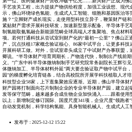
第一位、医药健康财产营收冲破千亿元……新兴财产正成为佛
手艺攻关工程，出力提拔产物供给程度，加强工业设想、现代
示，佛山环绕绿色氢能、生成式人工智能、细胞和基因医治等
施？“立脚财产成长现实，走使用型科技立异子，鞭策财产链和
紧贴财产需求开展科技研发，加速新型显示配备、半导体手艺
制氢能取氨氢融合新能源范畴全球高端人才集聚地、焦点材料取
项。若何打通科技从尝试室到财产化的“最初一公里”？佛山正
产，沉点扶植17家概念验证核心、86家中试平台，让更多科技
开展科研工做。对外，尝试室牵头成立了中试财产办事联盟，通
卿说。“半导体财产培育周期长，产物迭代快，制制出产线前
义。”广东中科半导体微纳制制手艺研究院常务副院长王辉引见
体微纳加工、半导体材料外延”两大要念验证取产物中试平台，
园”的梯度孵化培育链条，结合高校院所开展学科扶植取人才培
科技型企业58家，上下逛集聚效应逐渐。近期，佛山半导体财
财产园将打制面向芯片制制企业的专业半导体财产园，建立起吸
发等保守范畴，越来越多合成生物企业加快涌入……跟着使用型科
以上；新增制定修订国际、国度尺度341项，企业尺度“领跑
自动发觉机制，科学结构氢能、具身智能机械人、生成式人工
发布于 : 2025-12-12 15:22