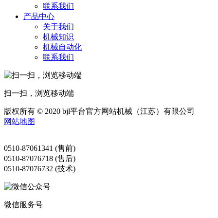
联系我们
产品中心
关于我们
机械知识
机械自动化
联系我们
扫一扫，浏览移动端
版权所有 © 2020 bjl平台官方网站机械（江苏）有限公司
网站地图
0510-87061341 (售前)
0510-87076718 (售后)
0510-87076732 (技术)
微信服务号