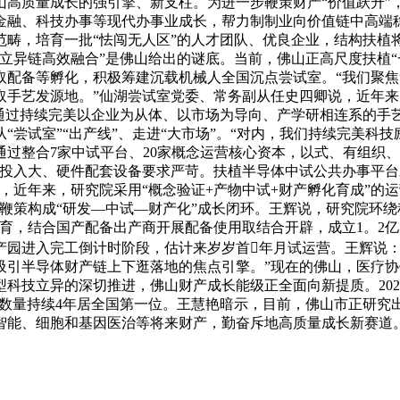
山高质量成长的强引擎、新支柱。为进一步鞭策财产“价值跃升”
金融、科技办事等现代办事业成长，帮力制制业向价值链中高端稳
范畴，培育一批“怯闯无人区”的人才团队、优良企业，结构扶植
立异链高效融合”是佛山给出的谜底。当前，佛山正高尺度扶植“
取配备等孵化，积极筹建沉载机械人全国沉点尝试室。“我们聚
手艺发源地。”仙湖尝试室党委、常务副从任史四卿说，近年来，尝
通过持续完美以企业为从体、以市场为导向、产学研相连系的手艺
从“尝试室”“出产线”、走进“大市场”。“对内，我们持续完美
过整合7家中试平台、20家概念运营核心资本，以式、有组织
期投入大、硬件配套设备要求严苛。扶植半导体中试公共办事平
，近年来，研究院采用“概念验证+产物中试+财产孵化育成”的
鞭策构成“研发—中试—财产化”成长闭环。王辉说，研究院环绕
育，结合国产配备出产商开展配备使用取结合开辟，成立1。2亿
产园进入完工倒计时阶段，估计来岁岁首年月试运营。王辉说：
引半导体财产链上下逛落地的焦点引擎。”现在的佛山，医疗协
技立异的深切推进，佛山财产成长能级正全面向新提质。2024
者”数量持续4年居全国第一位。王慧艳暗示，目前，佛山市正研
智能、细胞和基因医治等将来财产，勤奋斥地高质量成长新赛道