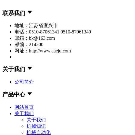
联系我们
地址：江苏省宜兴市
电话：0510-87061341 0510-87061340
邮箱：bk@163.com
邮编：214200
网址：http://www.aaeju.com
关于我们
公司简介
产品中心
网站首页
关于我们
关于我们
机械知识
机械自动化