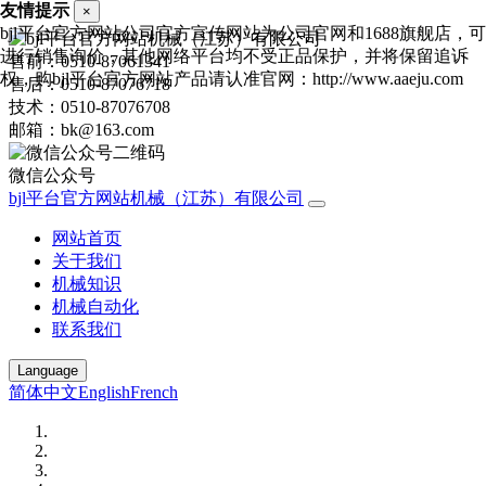
友情提示
×
bjl平台官方网站公司官方宣传网站为公司官网和1688旗舰店，可
进行销售询价，其他网络平台均不受正品保护，并将保留追诉
售前：0510-87061341
权，购bjl平台官方网站产品请认准官网：http://www.aaeju.com
售后：0510-87076718
技术：0510-87076708
邮箱：bk@163.com
微信公众号
bjl平台官方网站机械（江苏）有限公司
网站首页
关于我们
机械知识
机械自动化
联系我们
Language
简体中文
English
French