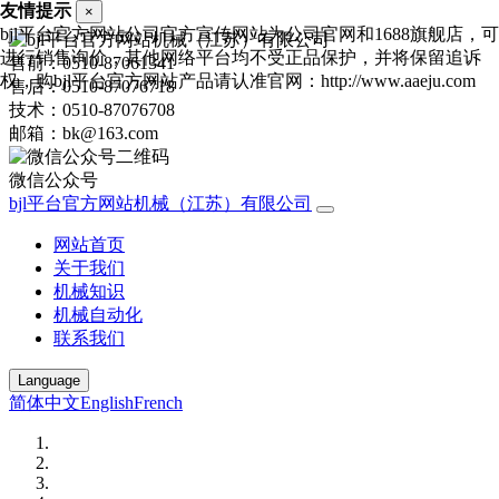
友情提示
×
bjl平台官方网站公司官方宣传网站为公司官网和1688旗舰店，可
进行销售询价，其他网络平台均不受正品保护，并将保留追诉
售前：0510-87061341
权，购bjl平台官方网站产品请认准官网：http://www.aaeju.com
售后：0510-87076718
技术：0510-87076708
邮箱：bk@163.com
微信公众号
bjl平台官方网站机械（江苏）有限公司
网站首页
关于我们
机械知识
机械自动化
联系我们
Language
简体中文
English
French