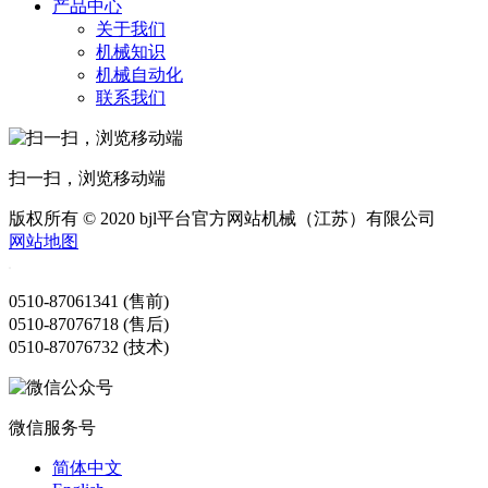
产品中心
关于我们
机械知识
机械自动化
联系我们
扫一扫，浏览移动端
版权所有 © 2020 bjl平台官方网站机械（江苏）有限公司
网站地图
0510-87061341 (售前)
0510-87076718 (售后)
0510-87076732 (技术)
微信服务号
简体中文