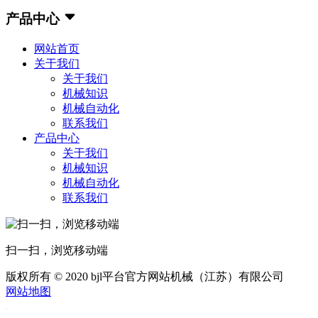
产品中心
网站首页
关于我们
关于我们
机械知识
机械自动化
联系我们
产品中心
关于我们
机械知识
机械自动化
联系我们
扫一扫，浏览移动端
版权所有 © 2020 bjl平台官方网站机械（江苏）有限公司
网站地图