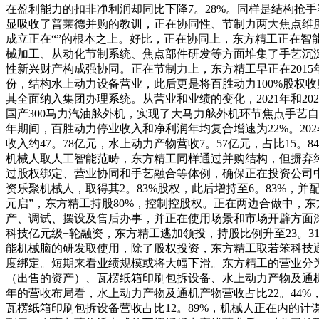
在盈利能力的扣非净利润却同比下降7。28%。同样是结构抢
显吸收了普莱德并购的教训，正在协同性、节制力两大焦点维度
成立正在“”的根本之上。好比，正在协同上，东方精工正在智
械加工、从动化节制系统、焦点部件研发等方面堆集了手艺沉
性新兴财产构成强协同。正在节制力上，东方精工早正在2015
份，结构水上动力设备营业，此后更是将百胜动力100%股权收
其全面纳入集团办理系统。从营业和业绩的变化，2021年和2023
国产300马力汽油舷外机，实现了大马力舷外机环节焦点手艺自从可
年期间，百胜动力停业收入和净利润年均复合增速为22%。20
收入约47。78亿元，水上动力产物营收7。57亿元，占比15。
机械人取人工智能范畴，东方精工同样通过并购结构，但摒弃
过股权绑定、营业协同和手艺融合等体例，确保正在投资公司
资乐聚机械人，取得其2。83%股权，此后增持至6。83%，并
元启”，东方精工持股80%，控制控股权。正在两边合做中，
产、调试、摆设及售后办事，并正在使用场景和市场开辟方面深度
科技亿元级+轮融资，东方精工逃加领投，持股比例升至23。3
能机械脑的研发取使用，除了股权投资，东方精工取若笨科技通过
度绑定。短期来看业绩规模或将大幅下滑。东方精工的营业分
（出售的资产）、瓦楞纸箱印刷包拆设备、水上动力产物及通机
年的营收布局看，水上动力产物及通机产物营收占比22。44%
瓦楞纸箱印刷包拆设备营收占比12。89%，机械人正在内的计