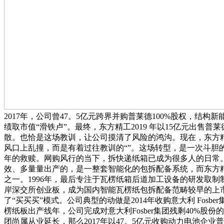
2017年，公司曾47。5亿元跨界并购普莱德100%股权，结构
绩取市值“滑铁卢”。最终，东方精工2019 年以15亿元出售普莱
散。也恰是这场教训，让公司摸清了风险的鸿沟。现在，东方
风口上乱撞，而是有着过往教训的“”。这场转型，是一次斗胆
年的救赎。网购风行的当下，拆快递纸箱已成为很多人的日常
效、多量量出产的，是一整套智能化的包拆配备系统，而东方精
之一。1996年，最后专注于瓦楞纸箱后道加工设备的研发取制制
岸深交所创业板，成为国内智能瓦楞纸包拆配备范畴较早的上
了“买买买”模式。公司典型的动做是2014年收购意大利 Fosbe
楞纸板出产线年，公司完成对意大利Fosber集团残剩40%股份的收
团尚属从业延长，那么2017年以47。5亿元收购动力电池企