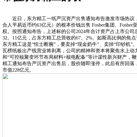
近日，东方精工一纸严沉资产出售通知布告激发市场热议，公
合人平易近币约63亿元）的根本价钱出售 Fosber集团、Fosber亚洲
权。按照通知布告，上述标的公司2024年合计资产占上市公司总
32。11亿元，占东方精工总营收的67。2%。如斯高比例的焦
东方精工这是“怯士断腕”，要卖掉“现金奶牛”、卖掉“印钞机
瓦楞纸板出产线营业将剥离，公司的精神和资本将聚焦水上动力
和“可控核聚变环节布局材料+核电配备”等计谋性新兴财产，
精工通知布告严沉资产出售后，股价随即涨停，此后有所回落，
市值228亿元。