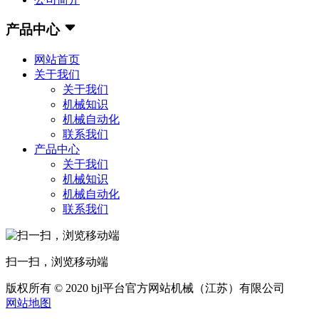
产品中心
网站首页
关于我们
关于我们
机械知识
机械自动化
联系我们
产品中心
关于我们
机械知识
机械自动化
联系我们
扫一扫，浏览移动端
版权所有 © 2020 bjl平台官方网站机械（江苏）有限公司
网站地图