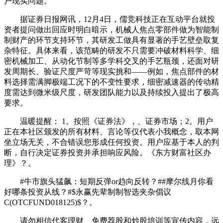
户现实问题。
据证券日报网讯，12月4日，儒竞科技正在互动平台就投
资者提问做出回应时明白暗示，机械人焦点零部件做为智能制
制财产的环节支持环节，其研发工做具有显著的手艺壁垒取复
杂特征。具体来看，该范畴的研发不只需要冲破材料科学、细
密机械加工、从动化节制等多学科交叉的手艺瓶颈，还面对研
发周期长、验证尺度严苛等现实挑和——例如，焦点部件的材
料选择需满脚极端工况下的不变性要求，细密减速器的传动精
度需达到微米级尺度，研发团队能力以及持续投入提出了极高
要求。
温暖提醒： 1。按照《证券法》，、证券市场；2。用户
正在本社区颁发的所有材料、言论等仅代表小我概念，取本网
坐立场无关，不合错误您形成任何投资。用户应基于本人的判
断，自行决定证券投资并承担响应风险。《东方财富社区办
理》？。
#牛市旗头猛飙：短期反弹or趋向反转？##摩尔线月你看
好哪条投资从线？#$永赢先辈制制智选夹杂倡议
C(OTCFUND018125)$？。
请勿相信代客理财、免费荐股和炒股培训等宣传内容，远