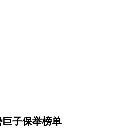
势巨子保举榜单