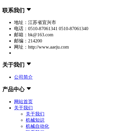
联系我们
地址：江苏省宜兴市
电话：0510-87061341 0510-87061340
邮箱：bk@163.com
邮编：214200
网址：http://www.aaeju.com
关于我们
公司简介
产品中心
网站首页
关于我们
关于我们
机械知识
机械自动化