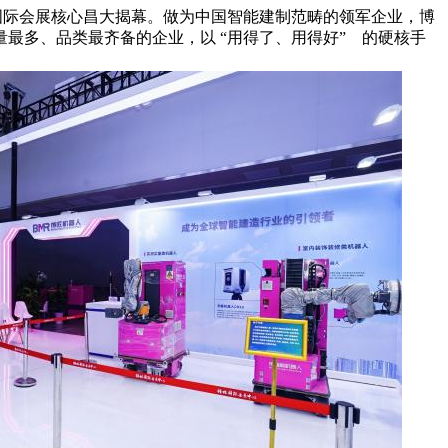
桂林国际会展核心昌大揭幕。做为中国智能建制范畴的领军企业，博
量最多、品类最齐备的企业，以 “用得了、用得好” 的硬核手