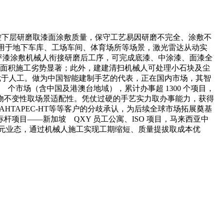
控下层研磨取漆面涂敷质量，保守工艺易因研磨不完全、涂敷不
遍使用于地下车库、工场车间、体育场所等场景，激光雷达从动实
；地坪漆涂敷机械人衔接研磨后工序，可完成底漆、中涂漆、面漆全
㎡/h，大面积施工劣势显著；此外，建建清扫机械人可处理小石块及尘
净结果优于人工。做为中国智能建制手艺的代表，正在国内市场，其智
个市场（含中国及港澳台地域），累计办事超 1300 个项目，
凸显产物不变性取场景适配性。凭仗过硬的手艺实力取办事能力，获得
HTAPEC-HT等等客户的分歧承认，为后续全球市场拓展奠基
项目——新加坡 QXY 员工公寓、ISO 项目，马来西亚中
等多元业态，通过机械人施工实现工期缩短、质量提拔取成本优