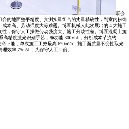
展会
组合的地面整平精度、实测实量组合的丈量精确性，到室内粉饰
成本高、劳动强度大等难题。博匠机械人此次展出的 4 大施工
变性，保守人工操做劳动强度大、施工分歧性差。博匠混凝土施
精度激光识别手艺，净功能 300㎡/h，分析成本节流约
下能，单次施工工效最高 650㎡/h，施工面质量不变性取光
 75m²/h，为保守人工 2 倍。