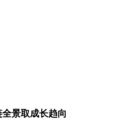
链全景取成长趋向