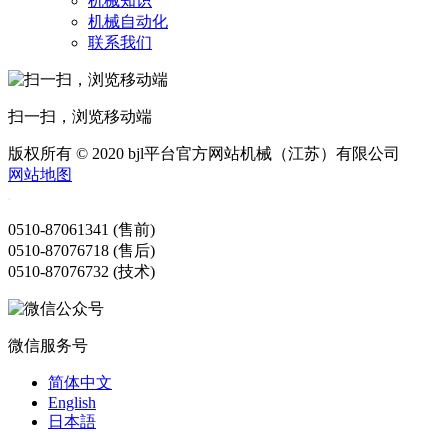
机械知识
机械自动化
联系我们
扫一扫，浏览移动端
版权所有 © 2020 bjl平台官方网站机械（江苏）有限公司
网站地图
0510-87061341 (售前)
0510-87076718 (售后)
0510-87076732 (技术)
微信服务号
简体中文
English
日本語