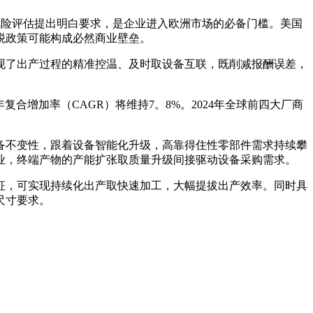
护、风险评估提出明白要求，是企业进入欧洲市场的必备门槛。美国
税政策可能构成必然商业壁垒。
了出产过程的精准控温、及时取设备互联，既削减报酬误差，
1年复合增加率（CAGR）将维持7。8%。2024年全球前四大厂商
。
不变性，跟着设备智能化升级，高靠得住性零部件需求持续攀
业，终端产物的产能扩张取质量升级间接驱动设备采购需求。
，可实现持续化出产取快速加工，大幅提拔出产效率。同时具
尺寸要求。