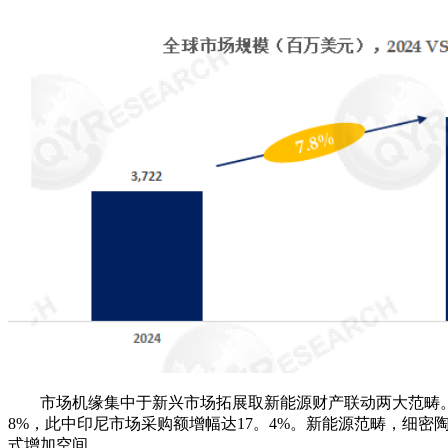
市场机缘集中于新兴市场拓展取新能源财产联动两大范畴。新兴
8%，此中印尼市场采购额增幅达17。4%。新能源范畴，细
式增加空间。