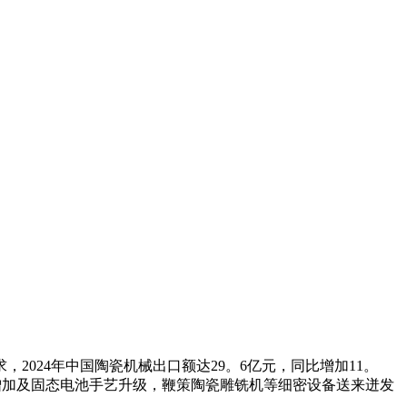
24年中国陶瓷机械出口额达29。6亿元，同比增加11。
增加及固态电池手艺升级，鞭策陶瓷雕铣机等细密设备送来迸发