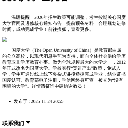
温暖提醒：2026年招生政策可能调整，考生按期关心国度
大学官网及进修核心通知布告，提前预备材料，合理规划进修
时间，成功完成学业！前往搜狐，查看更多。
国度大学（The Open University of China）是教育部曲属
的公立高校，以现代消息手艺为支持，面向全体社会供给学历
教育取非学历教育办事。做为全球规模最大的大学之一，2012
年正式改名为国度大学。学校实行“宽进严出”政策，免试入
学，学生可通过线上线下夹杂式讲授矫捷完成学业，结业证书
国度认可、教育部电子注册，学信网终身可查，被誉为“没有
围墙的大学”。详情请征询中建协谢教员！
发布于 : 2025-11-24 20:55
联系我们