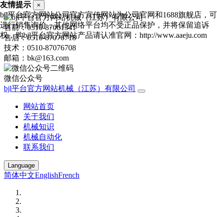
友情提示
×
bjl平台官方网站公司官方宣传网站为公司官网和1688旗舰店，可
进行销售询价，其他网络平台均不受正品保护，并将保留追诉
售前：0510-87061341
权，购bjl平台官方网站产品请认准官网：http://www.aaeju.com
售后：0510-87076718
技术：0510-87076708
邮箱：bk@163.com
微信公众号
bjl平台官方网站机械（江苏）有限公司
网站首页
关于我们
机械知识
机械自动化
联系我们
Language
简体中文
English
French