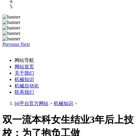
Previous
Next
网站导航
网站首页
关于我们
机械知识
机械自动化
联系我们
bjl平台官方网站
>
机械知识
>
双一流本科女生结业3年后上技
校：为了抱负工做