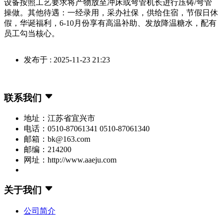
设备按照工艺要求将产物放至冲床或弯管机长进行压铸/弯管
操做。其他待遇：一经录用，采办社保，供给住宿，节假日休
假，华诞福利，6-10月份享有高温补助、发放降温糖水，配有
员工勾当核心。
发布于 : 2025-11-23 21:23
联系我们
地址：江苏省宜兴市
电话：0510-87061341 0510-87061340
邮箱：bk@163.com
邮编：214200
网址：http://www.aaeju.com
关于我们
公司简介