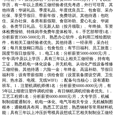
学历，有一年以上质检工做经验者优先考虑，外行可培育。其
他待遇：华诞礼品、季度礼品、年度优良员工、包食宿、采办
社保、享受节假日、带薪年假，免费培训。其他待遇：包吃
住、采办社保、各类有薪假期、食宿补助、爱心礼金、华诞
会、各类节日礼品、引见新人励（按月领取）、年终抽、车资
体检费报销、特殊岗亭免费年度体检等。6．手艺部帮理1名：
分析薪资3500-5000元/月。熟悉办公软件，会利用三维绘图软
件，有相关工做经验者优先。其他待遇：一经录用，采办社
保；每月发放糊口用品；包食包住；有节日福利、员工旅逛；
国度节假日放假等。1．电工1名：分析薪资5000-6000元/月，
中专/高中及以上学历，具有三年以上相关工做经验，持有电
工证，熟悉机电一体化设备，并无机电、从动化产线设备维修
工做经验。其他待遇：六险一金；年终金、高温补助、节假日
福利等；设有带薪假期；供给食宿（设置装备摆设空调、卫生
间、热水器、电视、无线WIFI）；配备勾当核心；设有通勤
班车。1．注塑机调机师傅1名：分析薪资6000-8000元/月，有
5年以上细密注塑件调机经验，有日钢机调机经验者优先。1．
工艺工程师1名：分析薪资6000-8000元/月，大专学历，机械
制制或暖通制冷、机电一体化、电气等相关专业，无机械制图
根本；通晓模具布局，熟悉工艺设想，熟悉钢材等常用材料机
能；具有三年以上冲压折弯模具设想或工艺相关制制业工做经