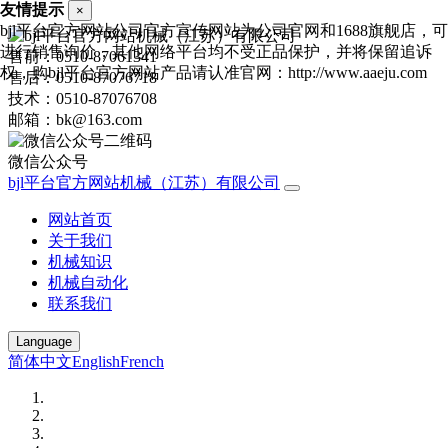
友情提示
×
bjl平台官方网站公司官方宣传网站为公司官网和1688旗舰店，可
进行销售询价，其他网络平台均不受正品保护，并将保留追诉
售前：0510-87061341
权，购bjl平台官方网站产品请认准官网：http://www.aaeju.com
售后：0510-87076718
技术：0510-87076708
邮箱：bk@163.com
微信公众号
bjl平台官方网站机械（江苏）有限公司
网站首页
关于我们
机械知识
机械自动化
联系我们
Language
简体中文
English
French