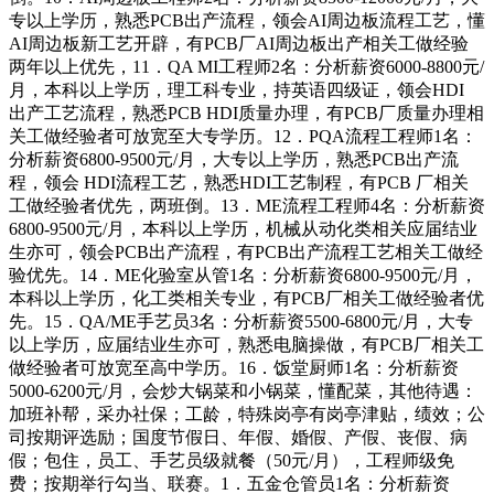
专以上学历，熟悉PCB出产流程，领会AI周边板流程工艺，懂
AI周边板新工艺开辟，有PCB厂AI周边板出产相关工做经验
两年以上优先，11．QA MI工程师2名：分析薪资6000-8800元/
月，本科以上学历，理工科专业，持英语四级证，领会HDI
出产工艺流程，熟悉PCB HDI质量办理，有PCB厂质量办理相
关工做经验者可放宽至大专学历。12．PQA流程工程师1名：
分析薪资6800-9500元/月，大专以上学历，熟悉PCB出产流
程，领会 HDI流程工艺，熟悉HDI工艺制程，有PCB 厂相关
工做经验者优先，两班倒。13．ME流程工程师4名：分析薪资
6800-9500元/月，本科以上学历，机械从动化类相关应届结业
生亦可，领会PCB出产流程，有PCB出产流程工艺相关工做经
验优先。14．ME化验室从管1名：分析薪资6800-9500元/月，
本科以上学历，化工类相关专业，有PCB厂相关工做经验者优
先。15．QA/ME手艺员3名：分析薪资5500-6800元/月，大专
以上学历，应届结业生亦可，熟悉电脑操做，有PCB厂相关工
做经验者可放宽至高中学历。16．饭堂厨师1名：分析薪资
5000-6200元/月，会炒大锅菜和小锅菜，懂配菜，其他待遇：
加班补帮，采办社保；工龄，特殊岗亭有岗亭津贴，绩效；公
司按期评选励；国度节假日、年假、婚假、产假、丧假、病
假；包住，员工、手艺员级就餐（50元/月），工程师级免
费；按期举行勾当、联赛。1．五金仓管员1名：分析薪资