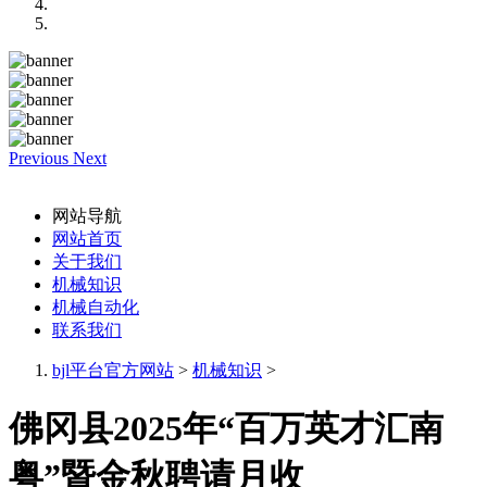
Previous
Next
网站导航
网站首页
关于我们
机械知识
机械自动化
联系我们
bjl平台官方网站
>
机械知识
>
佛冈县2025年“百万英才汇南
粤”暨金秋聘请月收