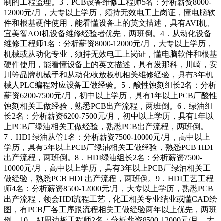
制的工程监理。3．PCB设备维修工程师5名：分析薪资8000-
12000元/月，大专以上学历，须持无效电工上岗证，懂电脑软
件和根基硬件使用，能看懂设备上的英文描述，具有AVI机、
宜美智AOI机设备维修经验者优先，两班倒。4．从动化设备
维修工程师1名：分析薪资8000-12000元/月，大专以上学历，
机械或从动化专业，须持无效电工上岗证，懂电脑软件和根基
硬件使用，能看懂设备上的英文描述，具有发那科，川崎，安
川等品牌机械手和从动化收放板机相关维修经验，具有3年机
械人PLC编程对应设备工做经验。5．酸性蚀刻组长2名：分析
薪资6200-7500元/月，初中以上学历，具有1年以上PCB厂酸性
蚀刻相关工做经验，熟悉PCB出产流程，两班倒。6．绿油组
长2名：分析薪资6200-7500元/月，初中以上学历，具有1年以
上PCB厂绿油相关工做经验，熟悉PCB出产流程，两班倒。
7．HDI 绿油从管1名：分析薪资7500-10000元/月，高中以上
学历，具有5年以上PCB厂绿油相关工做经验，熟悉PCB HDI
出产流程，两班倒。8．HDI绿油组长2名：分析薪资7500-
10000元/月，高中以上学历，具有3年以上PCB厂绿油相关工
做经验，熟悉PCB HDI 出产流程，两班倒。9．HDI工艺工程
师4名：分析薪资8500-12000元/月，大专以上学历，熟悉PCB
出产流程，领会HDI流程工艺，化工相关专业结业或懂CAD绘
图，有PCB厂各工序跟流程相关工做经验两年以上优先，两班
倒。10．AI周边板工程师2名：分析薪资8500-12000元/月，大