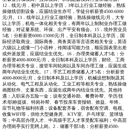
12．线元/月，初中及以上学历，3年以上行业工做经验，熟练
操做线切割设备，应届结业生亦可，学徒分析薪资4500-6000
元/月。13．线年以上行业工做经验，熟练操做线元/月，大专
以上学历，机电一体化相关专业，有两年以上制制业办理工做
经验，对证量系统、环保、出产平安有领会。15．境外营业员
5名：分析薪资6000-15000元/月，全日制本科及以上学历，国
际经济取商业、国际商务、商务英语等言语类相关专业，英语
六级以上或懂一门小语种，传闻读写能力佳，顺应国表里出差
或外派放置，应届结业生优先。16．办理类储蓄人才5名：分
析薪资4000-8000元/月，全日制本科及以上学历，财经、工商
办理等相关专业，接管车间轮岗以及车间办理工做，应届生或
两年内结业生优先。17．手艺工程类储蓄人才5名：分析薪资
4000-8000元/月，全日制本科及以上学历，机械设想制制及其
从动化、电气工程及从动化、工业工程等相关专业，熟练操做
画图软件、丈量东西，应届生或两年内结业生优先。其他待
遇：入职采办五险一金；设有交通补助、餐费补帮、学历/技
术/职称提拔、特岗补帮、春节投亲车资报销、效益、年终、
应节礼物等福利待遇；设备配套齐备，宿舍配有空调、电视、
收集WIFI等，供给大型健身房、KTV室、乒乓球室、篮球场
等；中高层办理人才、中高级手艺人才享受配车福利；中高层
办理岗亭实行竞聘上岗。2．储蓄干部3名：分析薪资4500-