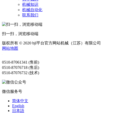
机械知识
机械自动化
联系我们
扫一扫，浏览移动端
版权所有 © 2020 bjl平台官方网站机械（江苏）有限公司
网站地图
0510-87061341 (售前)
0510-87076718 (售后)
0510-87076732 (技术)
微信服务号
简体中文
English
日本語