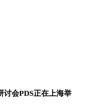
研讨会PDS正在上海举