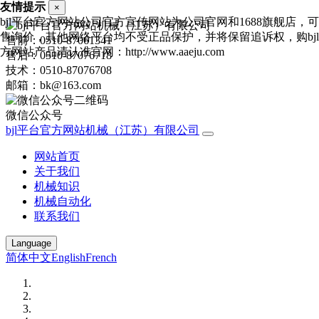
友情提示
×
bjl平台官方网站公司官方宣传网站为公司官网和1688旗舰店，
售询价，其他网络平台均不受正品保护，并将保留追诉权，购bj
售前：0510-87061341
方网站产品请认准官网：http://www.aaeju.com
售后：0510-87076718
技术：0510-87076708
邮箱：bk@163.com
微信公众号
bjl平台官方网站机械（江苏）有限公司
网站首页
关于我们
机械知识
机械自动化
联系我们
Language
简体中文
English
French