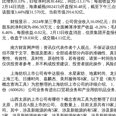
比增长0.33%，归母净利润30.44亿，同比-13.37%；每股收益为0
2月14日消息，海康威视(002415)开盘报30.48元，截至下午三
该股涨3.44%报31.570元。当前市值2914.92亿。
财报显示， 2024年第三季度，公司营业收入16.09亿元；
股东的净利润为-896.59万元；全面摊薄净资产收益 -0.26%；
6.46%，每股收益-0.02元。2月13日收盘消息，信质集团开盘报价1
元，收盘于18.030元，成交额4.11亿元。
南方财富网声明：资讯仅代表作者个人观点。不保证该信
但不限于文字、数据及图表）全部或者部分内容的准确性、真
整性、有效性、及时性、原创性等，若有侵权，请第一时间告
仅供投资者参考，并不构成投资建议。投资者据此操作，风险
上海纺织上市公司有申达股份、水星家纺、地素时尚、龙
上海三毛、日播时尚、嘉麟杰、美邦服饰等8家。以下是《南
概念查询工具》为您整理的上海纺织上市公司的详细介绍。 1
份（600626） 公司业务有进出口贸易业务和产业用纺织品业务
山西太原的上市公司有哪些？概念查询工具为您整理了归
太原，并且在A股上市的公司。 在数量上，目前太原共有19家
司。其中，涉及新能源的有5家、涉及新能源的有5家、涉及新
5家、涉及新能源的有5家、涉及新能源的有5家、涉及新能源的