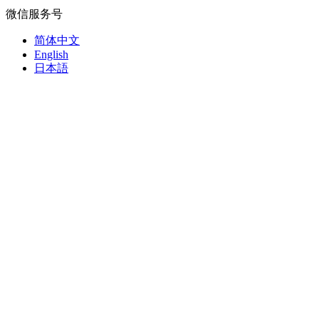
微信服务号
简体中文
English
日本語