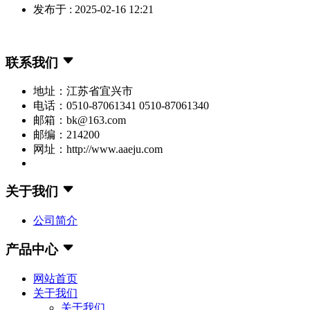
发布于 : 2025-02-16 12:21
联系我们
地址：江苏省宜兴市
电话：0510-87061341 0510-87061340
邮箱：bk@163.com
邮编：214200
网址：http://www.aaeju.com
关于我们
公司简介
产品中心
网站首页
关于我们
关于我们