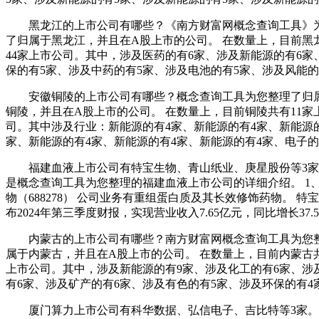
黑龙江的上市公司有哪些？《南方财富网概念查询工具》
了归属于黑龙江，并且在A股上市的公司。 在数量上，目前黑
44家上市公司。其中，涉及医药的有6家、涉及新能源的有6家
保的有5家、涉及中药的有5家、涉及电池的有5家、涉及风能
安徽铜陵的上市公司有哪些？概念查询工具为您整理了归
铜陵，并且在A股上市的公司。 在数量上，目前铜陵共有11家
司。其中涉及行业：新能源的有4家、新能源的有4家、新能源
家、新能源的有4家、新能源的有4家、新能源的有4家、电子的
福建血液上市公司有特宝生物、青山纸业、庚星股份等3家
是概念查询工具为您整理的福建血液上市公司的详细介绍。 1
物（688278） 公司业务有重组蛋白质及其长效修饰药物。 特
布2024年第三季度财报，实现营业收入7.65亿元，同比增长37.5
内蒙古的上市公司有哪些？南方财富网概念查询工具为您
属于内蒙古，并且在A股上市的公司。 在数量上，目前内蒙古共
上市公司。其中，涉及新能源的有9家、涉及化工的有6家、涉
有6家、涉及矿产的有6家、涉及有色的有5家、涉及环保的有4
厦门算力上市公司有科华数据、弘信电子、吉比特等3家。