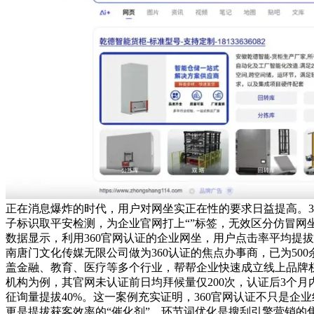
正在消息爆炸的时代，用户对网坐实正在性的要求日益提高。3
子标识取平安检测，为企业官网打上“”标签，无效区分仿冒网
数据显示，利用360官网认证的企业网坐，用户点击率平均提拔3
南唐门文化传媒无限公司做为360认证的焦点办事商，已为50
盖金融、教育、医疗等多个行业，帮帮企业快速成立线上品牌
机构为例，其官网未认证前日均拜候量仅200次，认证后3个月内
征询量提拔40%。这一案例充实证明，360官网认证不只是企业
更是提拔获客效率的“催化剂”。环节词优化是搜刮引擎营销的