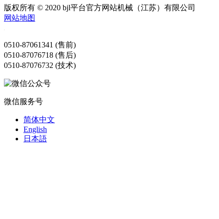
版权所有 © 2020 bjl平台官方网站机械（江苏）有限公司
网站地图
0510-87061341 (售前)
0510-87076718 (售后)
0510-87076732 (技术)
微信服务号
简体中文
English
日本語