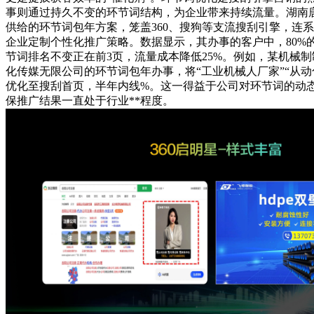
事则通过持久不变的环节词结构，为企业带来持续流量。湖南
供给的环节词包年方案，笼盖360、搜狗等支流搜刮引擎，连
企业定制个性化推广策略。数据显示，其办事的客户中，80%
节词排名不变正在前3页，流量成本降低25%。例如，某机械
化传媒无限公司的环节词包年办事，将“工业机械人厂家”“从动
优化至搜刮首页，半年内线%。这一得益于公司对环节词的动
保推广结果一直处于行业**程度。