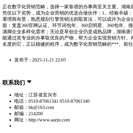
正在数字化营销范畴，选择一家靠谱的办事商至关主要。湖南
凭仗以下劣势，成为企业营销的优选合做伙伴：1。经验丰硕：
署理商布景，熟悉搜刮引擎营销法则取算法，可以或许为企业
面：笼盖360官网认证、环节词包年、360启明星、360包年
满脚企业多样化需求；无论是草创企业仍是成熟品牌，湖南唐
能通过其专业的办事取优良的产物，帮力企业实现营销方针。
名度的它，正以稳健的程序，成为数字化营销范畴的***。前
发布于 : 2025-11-21 22:05
联系我们
地址：江苏省宜兴市
电话：0510-87061341 0510-87061340
邮箱：bk@163.com
邮编：214200
网址：http://www.aaeju.com