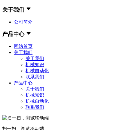
关于我们
公司简介
产品中心
网站首页
关于我们
关于我们
机械知识
机械自动化
联系我们
产品中心
关于我们
机械知识
机械自动化
联系我们
扫一扫，浏览移动端