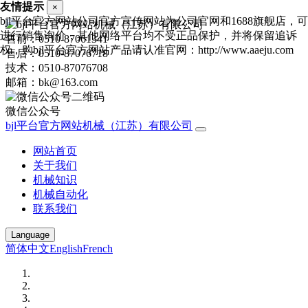
友情提示
×
bjl平台官方网站公司官方宣传网站为公司官网和1688旗舰店，可
进行销售询价，其他网络平台均不受正品保护，并将保留追诉
售前：0510-87061341
权，购bjl平台官方网站产品请认准官网：http://www.aaeju.com
售后：0510-87076718
技术：0510-87076708
邮箱：bk@163.com
微信公众号
bjl平台官方网站机械（江苏）有限公司
网站首页
关于我们
机械知识
机械自动化
联系我们
Language
简体中文
English
French