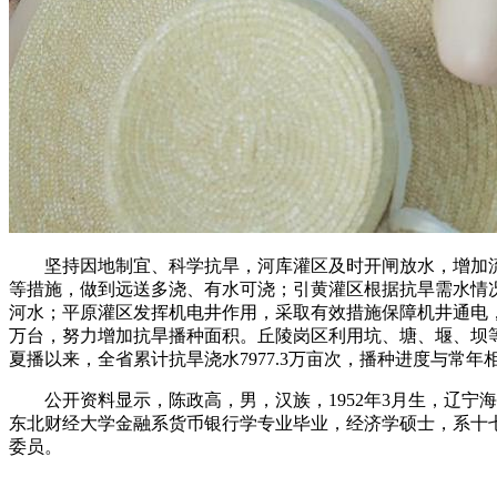
坚持因地制宜、科学抗旱，河库灌区及时开闸放水，增加流
等措施，做到远送多浇、有水可浇；引黄灌区根据抗旱需水情
河水；平原灌区发挥机电井作用，采取有效措施保障机井通电，并
万台，努力增加抗旱播种面积。丘陵岗区利用坑、塘、堰、坝
夏播以来，全省累计抗旱浇水7977.3万亩次，播种进度与常年
公开资料显示，陈政高，男，汉族，1952年3月生，辽宁海城
东北财经大学金融系货币银行学专业毕业，经济学硕士，系十
委员。