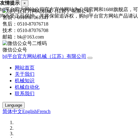
友情提示
×
bjl平台官方网站公司官方宣传网站为公司官网和1688旗舰店
均不受正品保护，并将保留追诉权，购bjl平台官方网站产品请认准官网：htt
售前：0510-87061341
售后：0510-87076718
技术：0510-87076708
邮箱：bk@163.com
微信公众号
bjl平台官方网站机械（江苏）有限公司
网站首页
关于我们
机械知识
机械自动化
联系我们
Language
简体中文
English
French