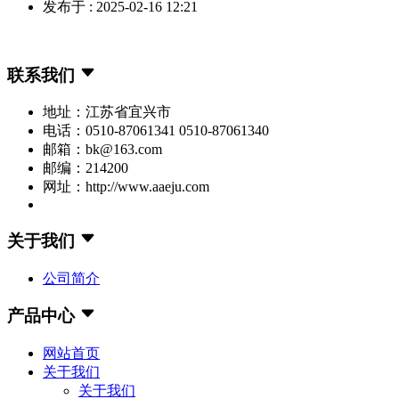
发布于 : 2025-02-16 12:21
联系我们
地址：江苏省宜兴市
电话：0510-87061341 0510-87061340
邮箱：bk@163.com
邮编：214200
网址：http://www.aaeju.com
关于我们
公司简介
产品中心
网站首页
关于我们
关于我们